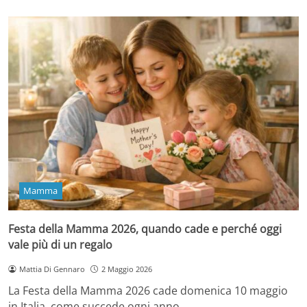
Mamma
Festa della Mamma 2026, quando cade e perché oggi
vale più di un regalo
Mattia Di Gennaro
2 Maggio 2026
La Festa della Mamma 2026 cade domenica 10 maggio
in Italia, come succede ogni anno…