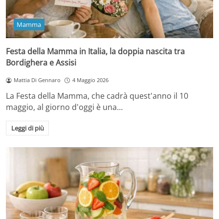
Mamma
Festa della Mamma in Italia, la doppia nascita tra
Bordighera e Assisi
Mattia Di Gennaro
4 Maggio 2026
La Festa della Mamma, che cadrà quest'anno il 10
maggio, al giorno d'oggi è una…
Leggi di più