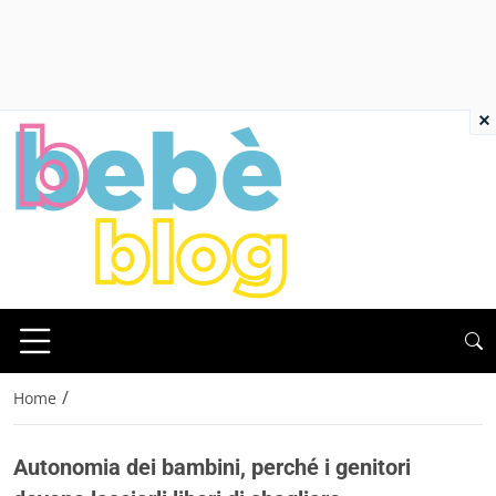
×
/
Home
Autonomia dei bambini, perché i genitori