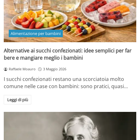
Alimentazione per bambini
Alternative ai succhi confezionati: idee semplici per far
bere e mangiare meglio i bambini
Raffaele Moauro
3 Maggio 2026
I succhi confezionati restano una scorciatoia molto
comune nelle case con bambini: sono pratici, quasi…
Leggi di più