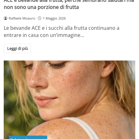
non sono una porzione di frutta
Raffaele Moauro
1 Maggio 2026
Le bevande ACE e i succhi alla frutta continuano a
entrare in casa con un’immagine…
Leggi di più