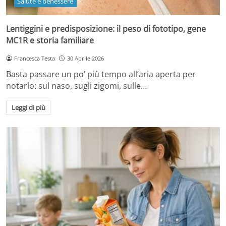
Salute e benessere
Lentiggini e predisposizione: il peso di fototipo, gene
MC1R e storia familiare
Francesca Testa
30 Aprile 2026
Basta passare un po’ più tempo all’aria aperta per
notarlo: sul naso, sugli zigomi, sulle…
Leggi di più