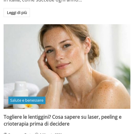
Leggi di più
Salute e benessere
Togliere le lentiggini? Cosa sapere su laser, peeling e
crioterapia prima di decidere