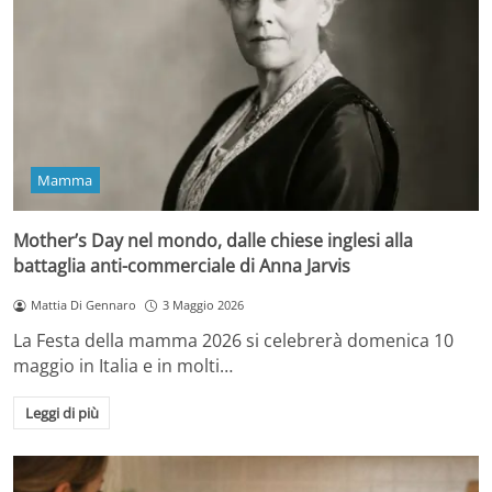
Mamma
Mother’s Day nel mondo, dalle chiese inglesi alla
battaglia anti-commerciale di Anna Jarvis
Mattia Di Gennaro
3 Maggio 2026
La Festa della mamma 2026 si celebrerà domenica 10
maggio in Italia e in molti…
Leggi di più