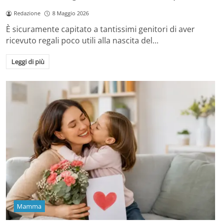
Redazione
8 Maggio 2026
È sicuramente capitato a tantissimi genitori di aver
ricevuto regali poco utili alla nascita del…
Leggi di più
Mamma