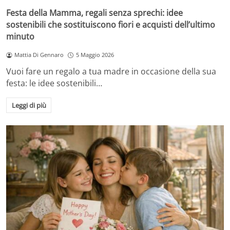
Festa della Mamma, regali senza sprechi: idee
sostenibili che sostituiscono fiori e acquisti dell’ultimo
minuto
Mattia Di Gennaro
5 Maggio 2026
Vuoi fare un regalo a tua madre in occasione della sua
festa: le idee sostenibili…
Leggi di più