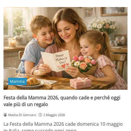
Mamma
Festa della Mamma 2026, quando cade e perché oggi
vale più di un regalo
Mattia Di Gennaro
2 Maggio 2026
La Festa della Mamma 2026 cade domenica 10 maggio
in Italia, come succede ogni anno…