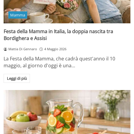
Mamma
Festa della Mamma in Italia, la doppia nascita tra
Bordighera e Assisi
Mattia Di Gennaro
4 Maggio 2026
La Festa della Mamma, che cadrà quest'anno il 10
maggio, al giorno d'oggi è una…
Leggi di più