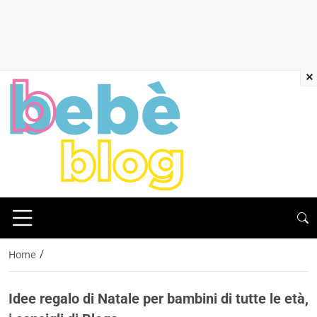
×
/
Home
Idee regalo di Natale per bambini di tutte le età,