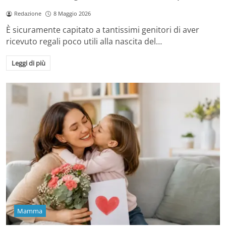
Redazione
8 Maggio 2026
È sicuramente capitato a tantissimi genitori di aver
ricevuto regali poco utili alla nascita del…
Leggi di più
Mamma