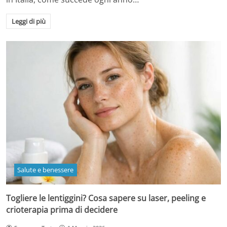
Leggi di più
Salute e benessere
Togliere le lentiggini? Cosa sapere su laser, peeling e
crioterapia prima di decidere