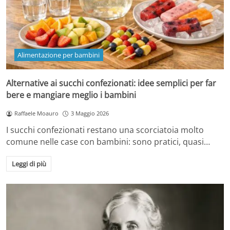
Alimentazione per bambini
Alternative ai succhi confezionati: idee semplici per far
bere e mangiare meglio i bambini
Raffaele Moauro
3 Maggio 2026
I succhi confezionati restano una scorciatoia molto
comune nelle case con bambini: sono pratici, quasi…
Leggi di più