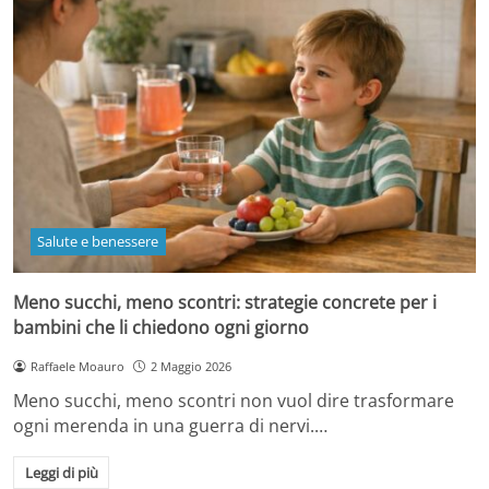
Salute e benessere
Meno succhi, meno scontri: strategie concrete per i
bambini che li chiedono ogni giorno
Raffaele Moauro
2 Maggio 2026
Meno succhi, meno scontri non vuol dire trasformare
ogni merenda in una guerra di nervi.…
Leggi di più