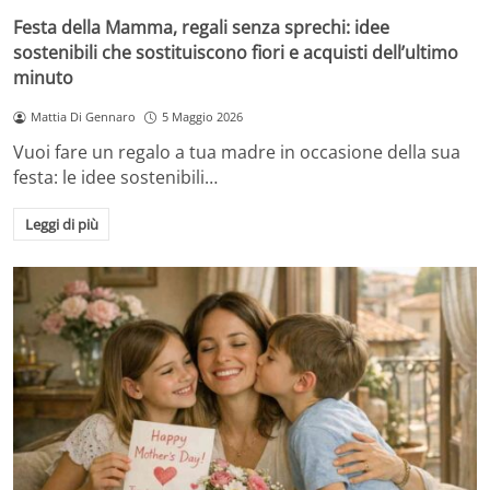
Festa della Mamma, regali senza sprechi: idee
sostenibili che sostituiscono fiori e acquisti dell’ultimo
minuto
Mattia Di Gennaro
5 Maggio 2026
Vuoi fare un regalo a tua madre in occasione della sua
festa: le idee sostenibili…
Leggi di più