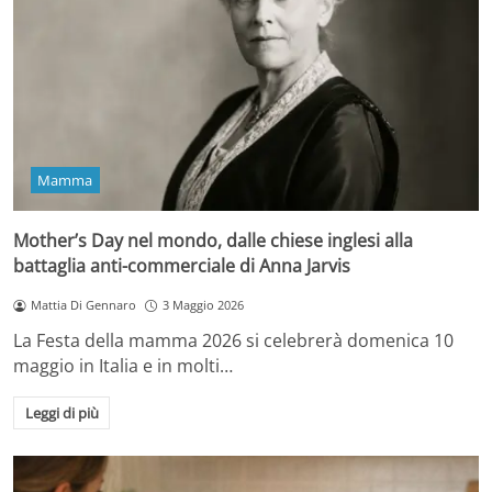
Mamma
Mother’s Day nel mondo, dalle chiese inglesi alla
battaglia anti-commerciale di Anna Jarvis
Mattia Di Gennaro
3 Maggio 2026
La Festa della mamma 2026 si celebrerà domenica 10
maggio in Italia e in molti…
Leggi di più