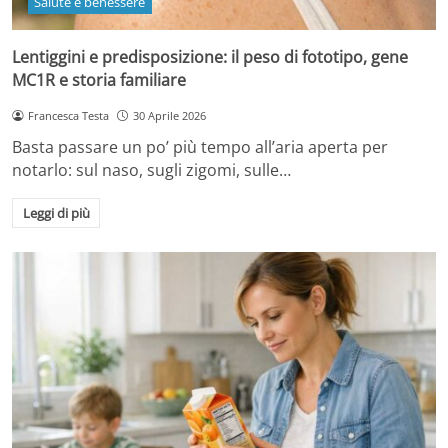
Salute e benessere
Lentiggini e predisposizione: il peso di fototipo, gene
MC1R e storia familiare
Francesca Testa
30 Aprile 2026
Basta passare un po’ più tempo all’aria aperta per
notarlo: sul naso, sugli zigomi, sulle…
Leggi di più