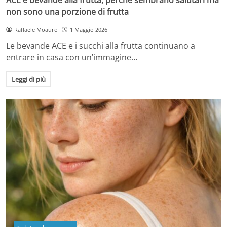
non sono una porzione di frutta
Raffaele Moauro
1 Maggio 2026
Le bevande ACE e i succhi alla frutta continuano a
entrare in casa con un’immagine…
Leggi di più