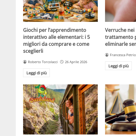
Giochi per l’apprendimento
Verruche nei 
interattivo alle elementari: i 5
trattamento 
migliori da comprare e come
eliminarle se
sceglierli
Francesca Petric
Roberto Torcolacci
26 Aprile 2026
Leggi di più
Leggi di più