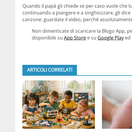
Quando il papà gli chiede se per caso vuole che l
continuando a piangere e a singhiozzare, gli dice 
canzone: guardate il video, perché assolutamente
Non dimenticate di scaricare la Blogo App, pe
disponibile su
App Store
e su
Google Play
ed 
ARTICOLI CORRELATI