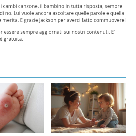
ui cambi canzone, il bambino in tutta risposta, sempre
di no. Lui vuole ancora ascoltare quelle parole e quella
 merita. E grazie Jackson per averci fatto commuovere!
r essere sempre aggiornati sui nostri contenuti. E’
è gratuita.