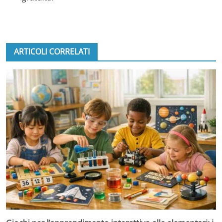
ARTICOLI CORRELATI