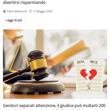
divertirsi risparmiando
Fabio Belmonte
17 Maggio 2025
Leggi di più
Genitori separati attenzione, il giudice può multarti 200