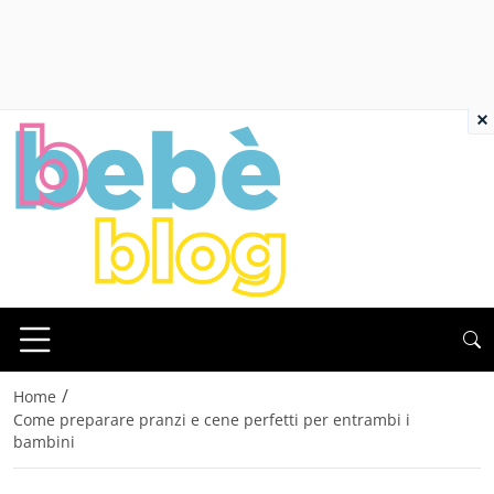
×
/
Home
Come preparare pranzi e cene perfetti per entrambi i
bambini