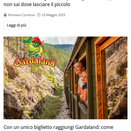
non sai dove lasciare il piccolo
Romana Cordova
23 Maggio 2025
Leggi di più
Con un unico biglietto raggiungi Gardaland: come