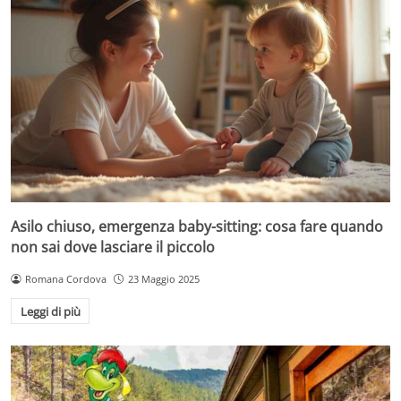
Asilo chiuso, emergenza baby-sitting: cosa fare quando
non sai dove lasciare il piccolo
Romana Cordova
23 Maggio 2025
Leggi di più