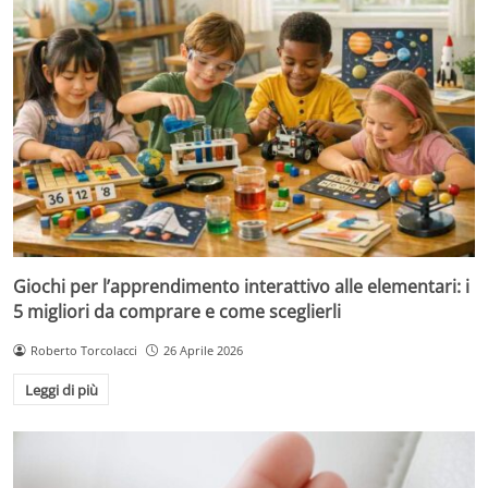
Giochi per l’apprendimento interattivo alle elementari: i
5 migliori da comprare e come sceglierli
Roberto Torcolacci
26 Aprile 2026
Leggi di più