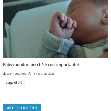
Baby monitor: perché è così importante?
teamredazione
18 Febbraio 2025
Leggi di più
ARTICOLI RECENTI