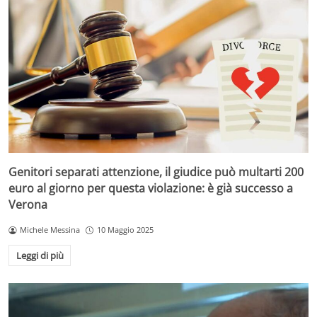
Genitori separati attenzione, il giudice può multarti 200
euro al giorno per questa violazione: è già successo a
Verona
Michele Messina
10 Maggio 2025
Leggi di più