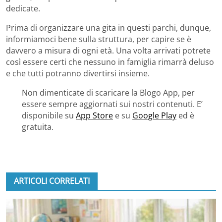
dedicate.
Prima di organizzare una gita in questi parchi, dunque,
informiamoci bene sulla struttura, per capire se è
davvero a misura di ogni età. Una volta arrivati potrete
così essere certi che nessuno in famiglia rimarrà deluso
e che tutti potranno divertirsi insieme.
Non dimenticate di scaricare la Blogo App, per
essere sempre aggiornati sui nostri contenuti. E’
disponibile su
App Store
e su
Google Play
ed è
gratuita.
ARTICOLI CORRELATI