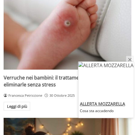
Verruche nei bambini: il trattamento più adatto per
eliminarle senza stress
Francesca Petriccione
30 Ottobre 2025
ALLERTA MOZZARELLA
Leggi di più
Cosa sta accadendo