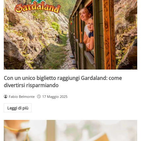
Con un unico biglietto raggiungi Gardaland: come
divertirsi risparmiando
Fabio Belmonte
17 Maggio 2025
Leggi di più