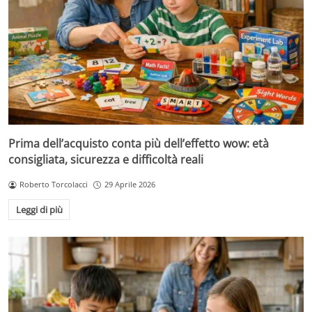
Prima dell’acquisto conta più dell’effetto wow: età
consigliata, sicurezza e difficoltà reali
Roberto Torcolacci
29 Aprile 2026
Leggi di più