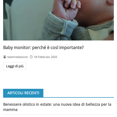
Baby monitor: perché è così importante?
teamredazione
18 Febbraio 2025
Leggi di più
ARTICOLI RECENTI
Benessere olistico in estate: una nuova idea di bellezza per la
mamma