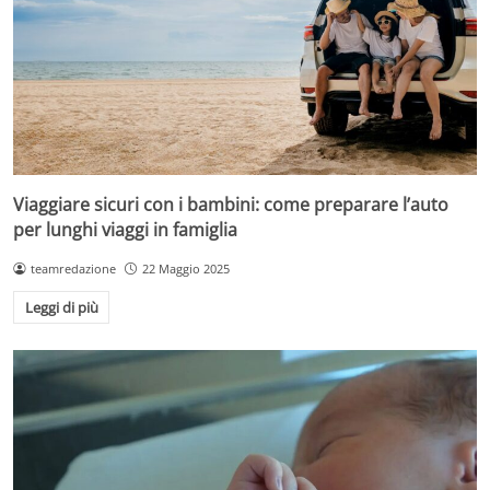
Viaggiare sicuri con i bambini: come preparare l’auto
per lunghi viaggi in famiglia
teamredazione
22 Maggio 2025
Leggi di più