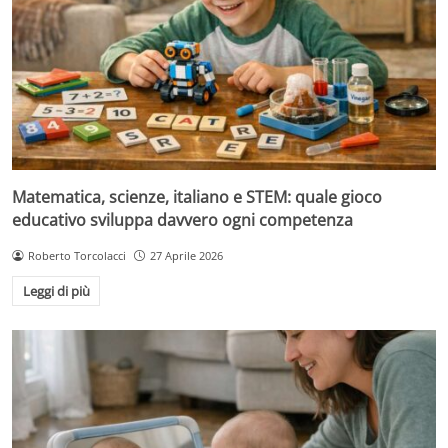
Matematica, scienze, italiano e STEM: quale gioco
educativo sviluppa davvero ogni competenza
Roberto Torcolacci
27 Aprile 2026
Leggi di più