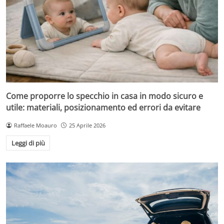
Come proporre lo specchio in casa in modo sicuro e
utile: materiali, posizionamento ed errori da evitare
Raffaele Moauro
25 Aprile 2026
Leggi di più