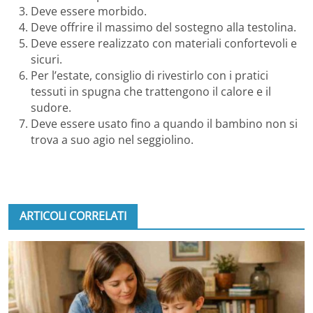
Deve essere morbido.
Deve offrire il massimo del sostegno alla testolina.
Deve essere realizzato con materiali confortevoli e
sicuri.
Per l’estate, consiglio di rivestirlo con i pratici
tessuti in spugna che trattengono il calore e il
sudore.
Deve essere usato fino a quando il bambino non si
trova a suo agio nel seggiolino.
ARTICOLI CORRELATI