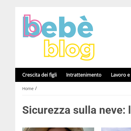
Crescita dei figli
Intrattenimento
Lavoro e
/
Home
Sicurezza sulla neve: 