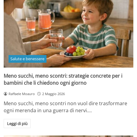
Salute e benessere
Meno succhi, meno scontri: strategie concrete per i
bambini che li chiedono ogni giorno
Raffaele Moauro
2 Maggio 2026
Meno succhi, meno scontri non vuol dire trasformare
ogni merenda in una guerra di nervi.…
Leggi di più