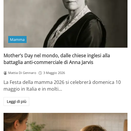
Mamma
Mother’s Day nel mondo, dalle chiese inglesi alla
battaglia anti-commerciale di Anna Jarvis
Mattia Di Gennaro
3 Maggio 2026
La Festa della mamma 2026 si celebrerà domenica 10
maggio in Italia e in molti…
Leggi di più