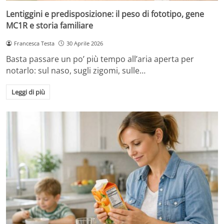
Lentiggini e predisposizione: il peso di fototipo, gene
MC1R e storia familiare
Francesca Testa
30 Aprile 2026
Basta passare un po’ più tempo all’aria aperta per
notarlo: sul naso, sugli zigomi, sulle…
Leggi di più