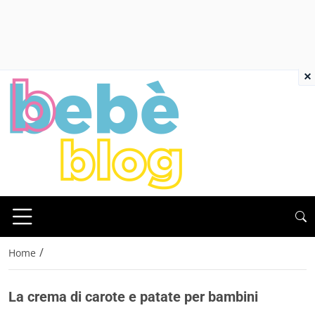
×
/
Home
La crema di carote e patate per bambini