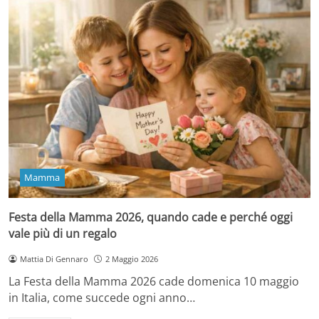
Mamma
Festa della Mamma 2026, quando cade e perché oggi
vale più di un regalo
Mattia Di Gennaro
2 Maggio 2026
La Festa della Mamma 2026 cade domenica 10 maggio
in Italia, come succede ogni anno…