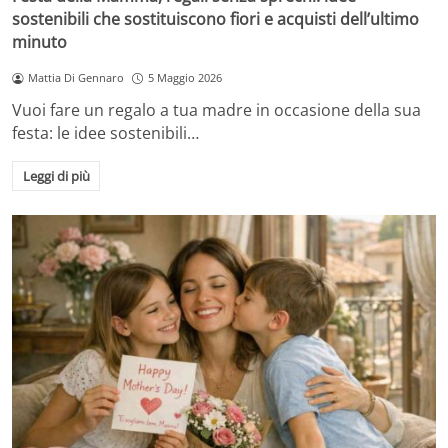
sostenibili che sostituiscono fiori e acquisti dell’ultimo
minuto
Mattia Di Gennaro
5 Maggio 2026
Vuoi fare un regalo a tua madre in occasione della sua
festa: le idee sostenibili…
Leggi di più