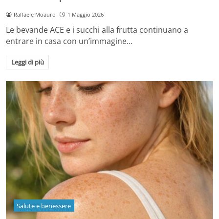
Raffaele Moauro
1 Maggio 2026
Le bevande ACE e i succhi alla frutta continuano a
entrare in casa con un’immagine…
Leggi di più
Salute e benessere