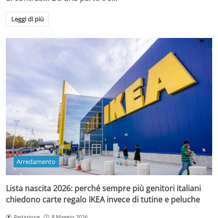
Leggi di più
Arredamento
Lista nascita 2026: perché sempre più genitori italiani
chiedono carte regalo IKEA invece di tutine e peluche
Redazione
8 Maggio 2026