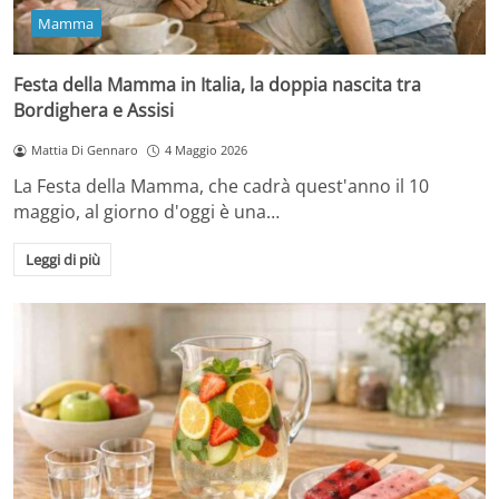
Mamma
Festa della Mamma in Italia, la doppia nascita tra
Bordighera e Assisi
Mattia Di Gennaro
4 Maggio 2026
La Festa della Mamma, che cadrà quest'anno il 10
maggio, al giorno d'oggi è una…
Leggi di più