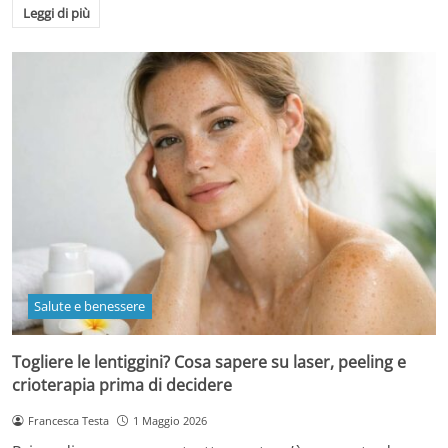
Leggi di più
Salute e benessere
Togliere le lentiggini? Cosa sapere su laser, peeling e
crioterapia prima di decidere
Francesca Testa
1 Maggio 2026