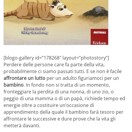
[blogo-gallery id=”178268″ layout=”photostory”]
Perdere delle persone care fa parte della vita,
probabilmente ci siamo passati tutti. E se non è facile
affrontare un lutto
per un adulto figuriamoci per un
bambino
. In fondo non si tratta di un momento,
fronteggiare la perdita di una nonna, di uno zio, o
peggio di una mamma o di un papà, richiede tempo ed
energie oltre a costituire un’occasione di
apprendimento della quale il bambino farà tesoro per
affrontare le successive e dure prove che la vita gli
metterà davanti.