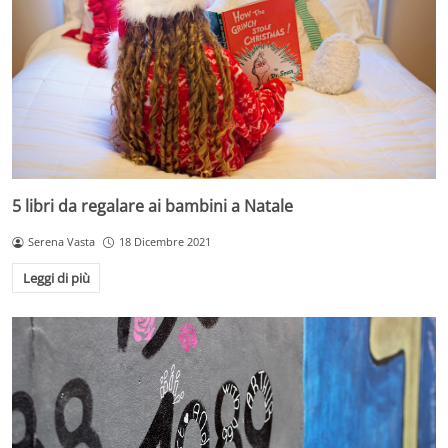
5 libri da regalare ai bambini a Natale
Serena Vasta
18 Dicembre 2021
Leggi di più