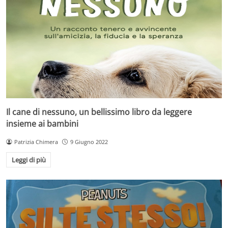
Il cane di nessuno, un bellissimo libro da leggere
insieme ai bambini
Patrizia Chimera
9 Giugno 2022
Leggi di più