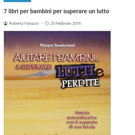
7 libri per bambini per superare un lutto
Roberta Favazzo
-
25 Febbraio 2016