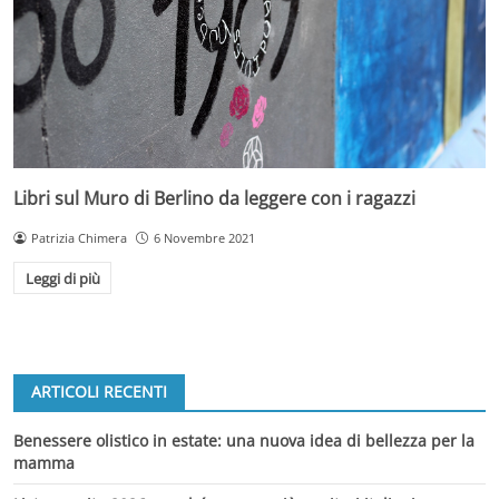
Libri sul Muro di Berlino da leggere con i ragazzi
Patrizia Chimera
6 Novembre 2021
Leggi di più
ARTICOLI RECENTI
Benessere olistico in estate: una nuova idea di bellezza per la
mamma