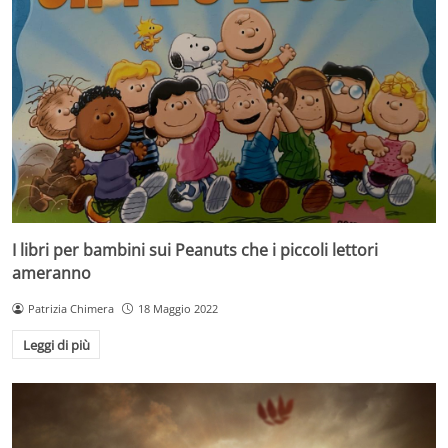
I libri per bambini sui Peanuts che i piccoli lettori
ameranno
Patrizia Chimera
18 Maggio 2022
Leggi di più