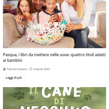
Pasqua, i libri da mettere nelle uova: quattro titoli adatti
ai bambini
Fabrizia Volponi
4 Aprile 2023
Leggi di più