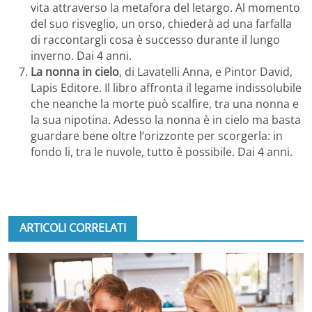
vita attraverso la metafora del letargo. Al momento
del suo risveglio, un orso, chiederà ad una farfalla
di raccontargli cosa è successo durante il lungo
inverno. Dai 4 anni.
La nonna in cielo
, di Lavatelli Anna, e Pintor David,
Lapis Editore. Il libro affronta il legame indissolubile
che neanche la morte può scalfire, tra una nonna e
la sua nipotina. Adesso la nonna è in cielo ma basta
guardare bene oltre l’orizzonte per scorgerla: in
fondo li, tra le nuvole, tutto è possibile. Dai 4 anni.
ARTICOLI CORRELATI