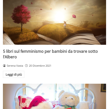
5 libri sul femminismo per bambini da trovare sotto
l’Albero
Serena Vasta
20 Dicembre 2021
Leggi di più