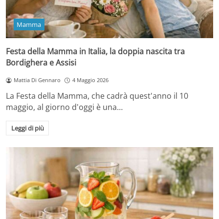
Mamma
Festa della Mamma in Italia, la doppia nascita tra
Bordighera e Assisi
Mattia Di Gennaro
4 Maggio 2026
La Festa della Mamma, che cadrà quest'anno il 10
maggio, al giorno d'oggi è una…
Leggi di più