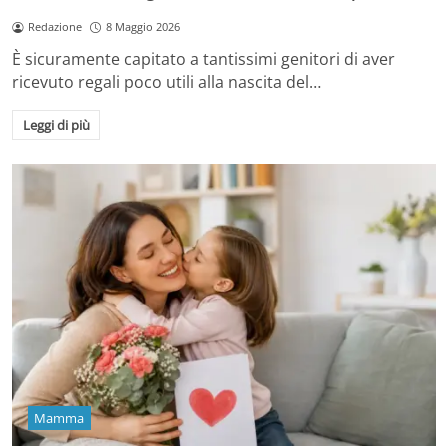
Redazione
8 Maggio 2026
È sicuramente capitato a tantissimi genitori di aver
ricevuto regali poco utili alla nascita del…
Leggi di più
Mamma