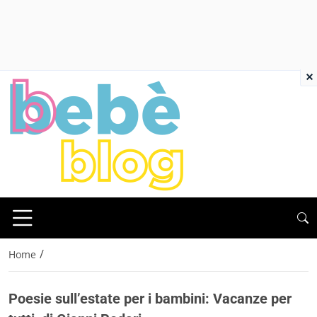
×
/
Home
Poesie sull’estate per i bambini: Vacanze per