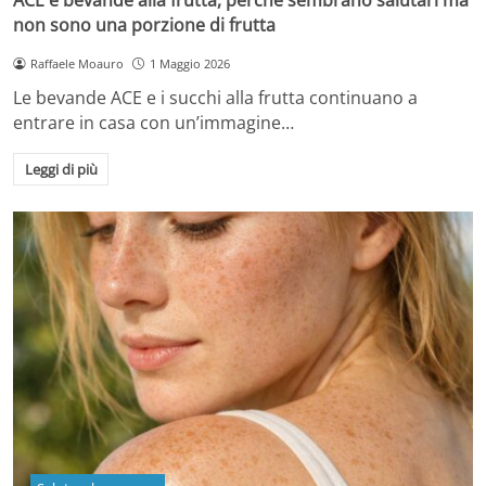
non sono una porzione di frutta
Raffaele Moauro
1 Maggio 2026
Le bevande ACE e i succhi alla frutta continuano a
entrare in casa con un’immagine…
Leggi di più