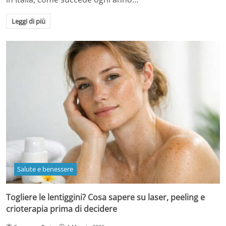
Leggi di più
Salute e benessere
Togliere le lentiggini? Cosa sapere su laser, peeling e
crioterapia prima di decidere