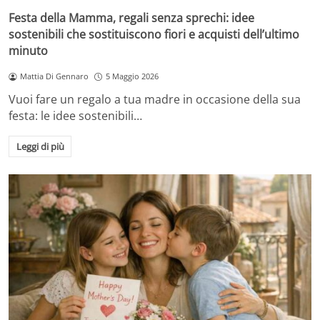
Festa della Mamma, regali senza sprechi: idee
sostenibili che sostituiscono fiori e acquisti dell’ultimo
minuto
Mattia Di Gennaro
5 Maggio 2026
Vuoi fare un regalo a tua madre in occasione della sua
festa: le idee sostenibili…
Leggi di più