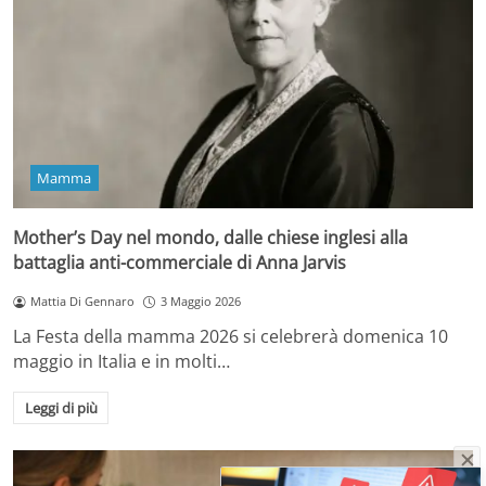
Mamma
Mother’s Day nel mondo, dalle chiese inglesi alla
battaglia anti-commerciale di Anna Jarvis
Mattia Di Gennaro
3 Maggio 2026
La Festa della mamma 2026 si celebrerà domenica 10
maggio in Italia e in molti…
Leggi di più