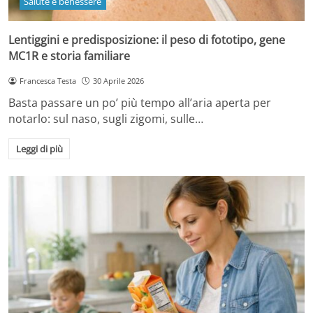
Salute e benessere
Lentiggini e predisposizione: il peso di fototipo, gene
MC1R e storia familiare
Francesca Testa
30 Aprile 2026
Basta passare un po’ più tempo all’aria aperta per
notarlo: sul naso, sugli zigomi, sulle…
Leggi di più