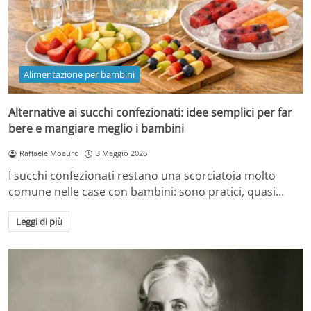
Alimentazione per bambini
Alternative ai succhi confezionati: idee semplici per far
bere e mangiare meglio i bambini
Raffaele Moauro
3 Maggio 2026
I succhi confezionati restano una scorciatoia molto
comune nelle case con bambini: sono pratici, quasi…
Leggi di più