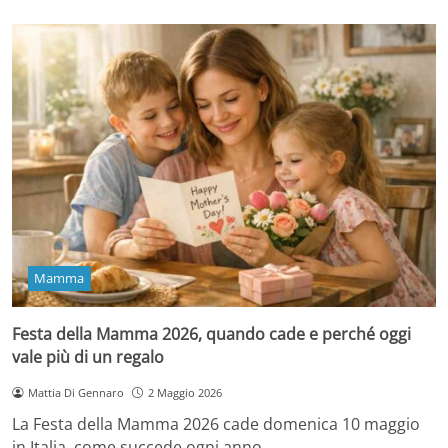
Mamma
Festa della Mamma 2026, quando cade e perché oggi
vale più di un regalo
Mattia Di Gennaro
2 Maggio 2026
La Festa della Mamma 2026 cade domenica 10 maggio
in Italia, come succede ogni anno…