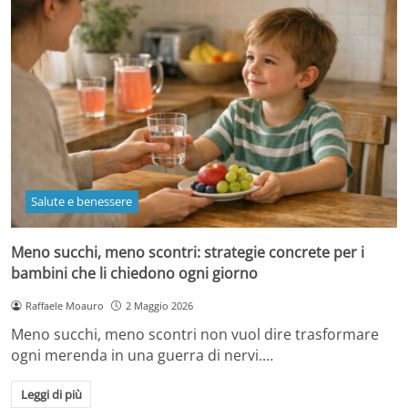
Salute e benessere
Meno succhi, meno scontri: strategie concrete per i
bambini che li chiedono ogni giorno
Raffaele Moauro
2 Maggio 2026
Meno succhi, meno scontri non vuol dire trasformare
ogni merenda in una guerra di nervi.…
Leggi di più