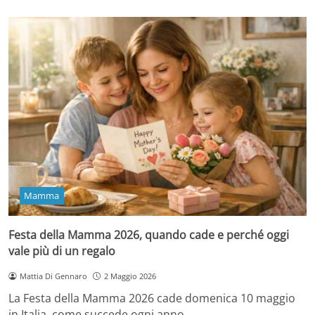
Mamma
Festa della Mamma 2026, quando cade e perché oggi
vale più di un regalo
Mattia Di Gennaro
2 Maggio 2026
La Festa della Mamma 2026 cade domenica 10 maggio
in Italia, come succede ogni anno…