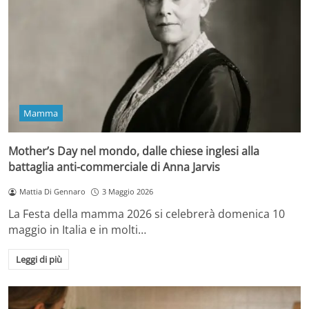
Mamma
Mother’s Day nel mondo, dalle chiese inglesi alla
battaglia anti-commerciale di Anna Jarvis
Mattia Di Gennaro
3 Maggio 2026
La Festa della mamma 2026 si celebrerà domenica 10
maggio in Italia e in molti…
Leggi di più