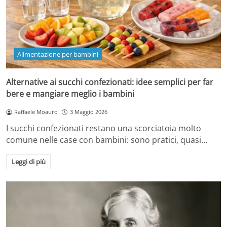
Alimentazione per bambini
Alternative ai succhi confezionati: idee semplici per far
bere e mangiare meglio i bambini
Raffaele Moauro
3 Maggio 2026
I succhi confezionati restano una scorciatoia molto
comune nelle case con bambini: sono pratici, quasi…
Leggi di più