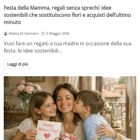
Festa della Mamma, regali senza sprechi: idee
sostenibili che sostituiscono fiori e acquisti dell’ultimo
minuto
Mattia Di Gennaro
5 Maggio 2026
Vuoi fare un regalo a tua madre in occasione della sua
festa: le idee sostenibili…
Leggi di più