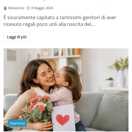
Redazione
8 Maggio 2026
È sicuramente capitato a tantissimi genitori di aver
ricevuto regali poco utili alla nascita del…
Leggi di più
Mamma