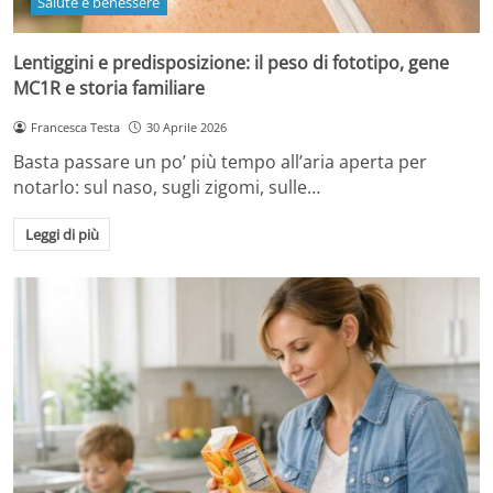
Salute e benessere
Lentiggini e predisposizione: il peso di fototipo, gene
MC1R e storia familiare
Francesca Testa
30 Aprile 2026
Basta passare un po’ più tempo all’aria aperta per
notarlo: sul naso, sugli zigomi, sulle…
Leggi di più