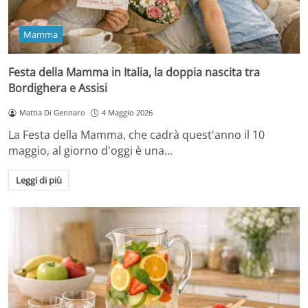
Mamma
Festa della Mamma in Italia, la doppia nascita tra
Bordighera e Assisi
Mattia Di Gennaro
4 Maggio 2026
La Festa della Mamma, che cadrà quest'anno il 10
maggio, al giorno d'oggi è una…
Leggi di più