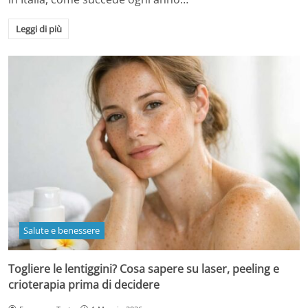
Leggi di più
Salute e benessere
Togliere le lentiggini? Cosa sapere su laser, peeling e
crioterapia prima di decidere