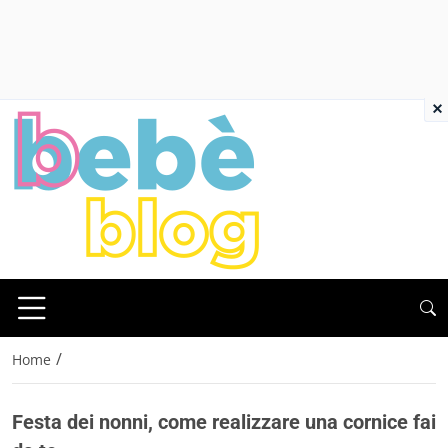
×
/
Home
Festa dei nonni, come realizzare una cornice fai