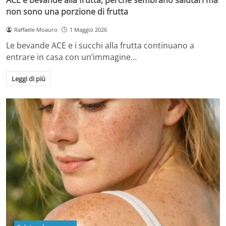
non sono una porzione di frutta
Raffaele Moauro
1 Maggio 2026
Le bevande ACE e i succhi alla frutta continuano a
entrare in casa con un’immagine…
Leggi di più