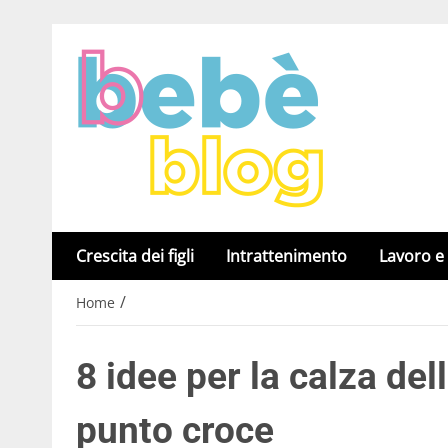
Crescita dei figli
Intrattenimento
Lavoro e
/
Home
8 idee per la calza de
punto croce