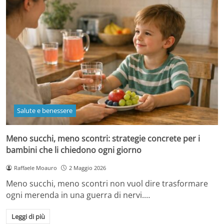
Salute e benessere
Meno succhi, meno scontri: strategie concrete per i
bambini che li chiedono ogni giorno
Raffaele Moauro
2 Maggio 2026
Meno succhi, meno scontri non vuol dire trasformare
ogni merenda in una guerra di nervi.…
Leggi di più