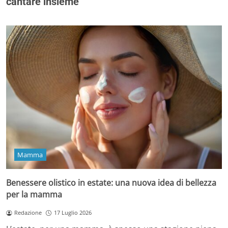
cantare insieme
Mamma
Benessere olistico in estate: una nuova idea di bellezza
per la mamma
Redazione
17 Luglio 2026