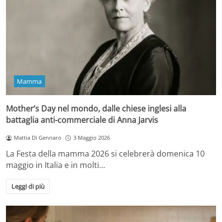
Mamma
Mother’s Day nel mondo, dalle chiese inglesi alla
battaglia anti-commerciale di Anna Jarvis
Mattia Di Gennaro
3 Maggio 2026
La Festa della mamma 2026 si celebrerà domenica 10
maggio in Italia e in molti…
Leggi di più