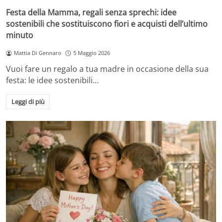
Festa della Mamma, regali senza sprechi: idee
sostenibili che sostituiscono fiori e acquisti dell’ultimo
minuto
Mattia Di Gennaro
5 Maggio 2026
Vuoi fare un regalo a tua madre in occasione della sua
festa: le idee sostenibili…
Leggi di più