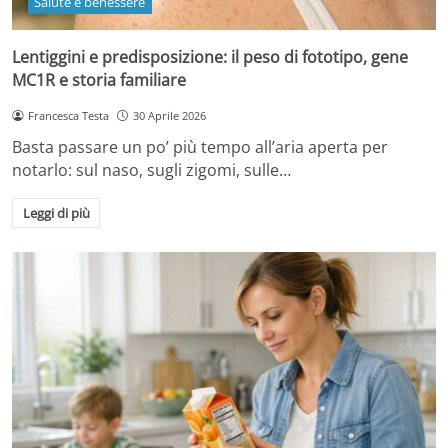
Salute e benessere
Lentiggini e predisposizione: il peso di fototipo, gene
MC1R e storia familiare
Francesca Testa
30 Aprile 2026
Basta passare un po’ più tempo all’aria aperta per
notarlo: sul naso, sugli zigomi, sulle…
Leggi di più