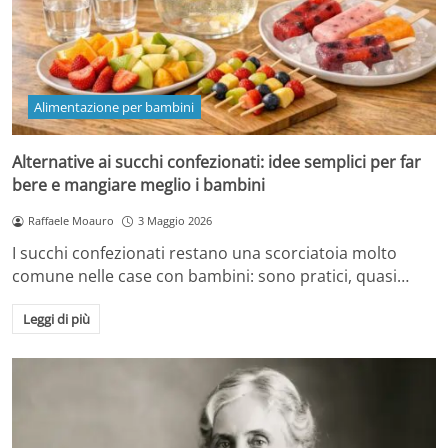
Alimentazione per bambini
Alternative ai succhi confezionati: idee semplici per far
bere e mangiare meglio i bambini
Raffaele Moauro
3 Maggio 2026
I succhi confezionati restano una scorciatoia molto
comune nelle case con bambini: sono pratici, quasi…
Leggi di più