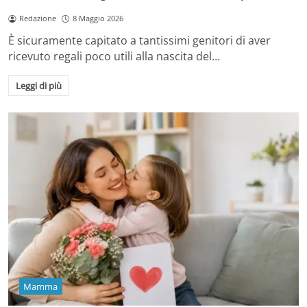
Redazione
8 Maggio 2026
È sicuramente capitato a tantissimi genitori di aver
ricevuto regali poco utili alla nascita del…
Leggi di più
Mamma