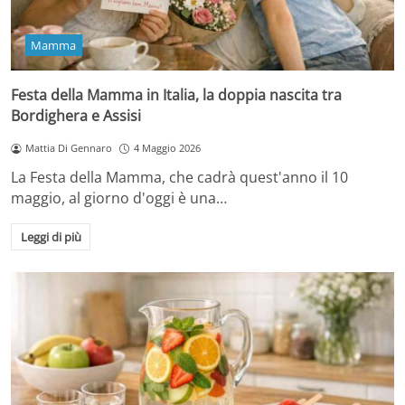
Mamma
Festa della Mamma in Italia, la doppia nascita tra
Bordighera e Assisi
Mattia Di Gennaro
4 Maggio 2026
La Festa della Mamma, che cadrà quest'anno il 10
maggio, al giorno d'oggi è una…
Leggi di più