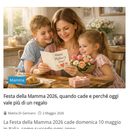
Mamma
Festa della Mamma 2026, quando cade e perché oggi
vale più di un regalo
Mattia Di Gennaro
2 Maggio 2026
La Festa della Mamma 2026 cade domenica 10 maggio
in Italia, come succede ogni anno…