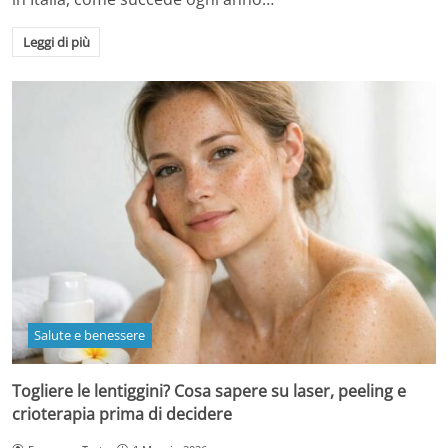
Leggi di più
Salute e benessere
Togliere le lentiggini? Cosa sapere su laser, peeling e
crioterapia prima di decidere