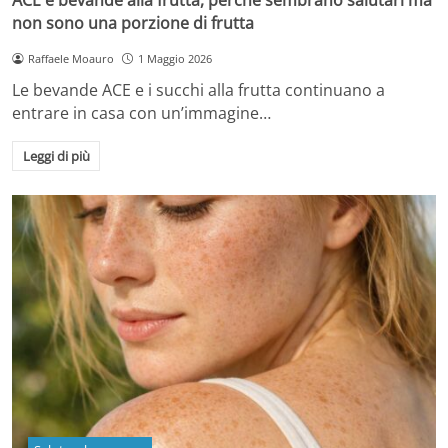
non sono una porzione di frutta
Raffaele Moauro
1 Maggio 2026
Le bevande ACE e i succhi alla frutta continuano a
entrare in casa con un’immagine…
Leggi di più