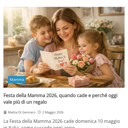
Mamma
Festa della Mamma 2026, quando cade e perché oggi
vale più di un regalo
Mattia Di Gennaro
2 Maggio 2026
La Festa della Mamma 2026 cade domenica 10 maggio
in Italia, come succede ogni anno…