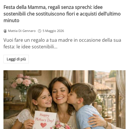
Festa della Mamma, regali senza sprechi: idee
sostenibili che sostituiscono fiori e acquisti dell’ultimo
minuto
Mattia Di Gennaro
5 Maggio 2026
Vuoi fare un regalo a tua madre in occasione della sua
festa: le idee sostenibili…
Leggi di più