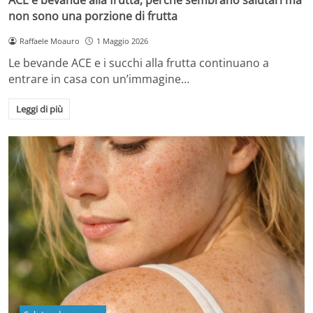
non sono una porzione di frutta
Raffaele Moauro
1 Maggio 2026
Le bevande ACE e i succhi alla frutta continuano a
entrare in casa con un’immagine…
Leggi di più