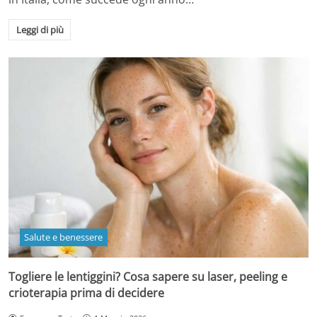
Leggi di più
Salute e benessere
Togliere le lentiggini? Cosa sapere su laser, peeling e
crioterapia prima di decidere