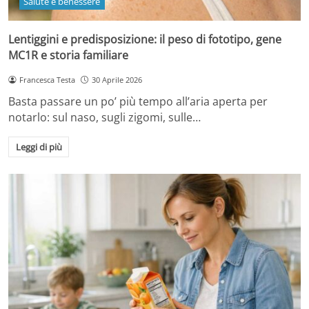
Salute e benessere
Lentiggini e predisposizione: il peso di fototipo, gene
MC1R e storia familiare
Francesca Testa
30 Aprile 2026
Basta passare un po’ più tempo all’aria aperta per
notarlo: sul naso, sugli zigomi, sulle…
Leggi di più