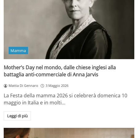
Mamma
Mother’s Day nel mondo, dalle chiese inglesi alla
battaglia anti-commerciale di Anna Jarvis
Mattia Di Gennaro
3 Maggio 2026
La Festa della mamma 2026 si celebrerà domenica 10
maggio in Italia e in molti…
Leggi di più