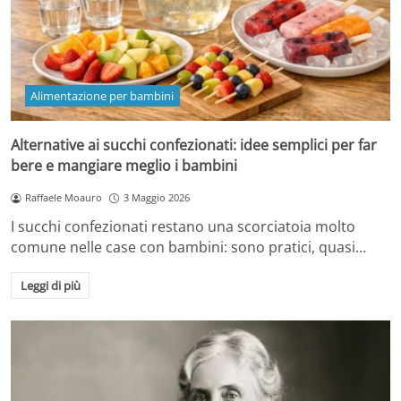
Alimentazione per bambini
Alternative ai succhi confezionati: idee semplici per far
bere e mangiare meglio i bambini
Raffaele Moauro
3 Maggio 2026
I succhi confezionati restano una scorciatoia molto
comune nelle case con bambini: sono pratici, quasi…
Leggi di più