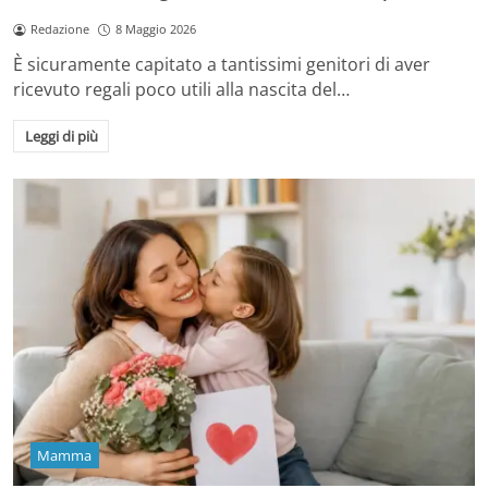
Redazione
8 Maggio 2026
È sicuramente capitato a tantissimi genitori di aver
ricevuto regali poco utili alla nascita del…
Leggi di più
Mamma