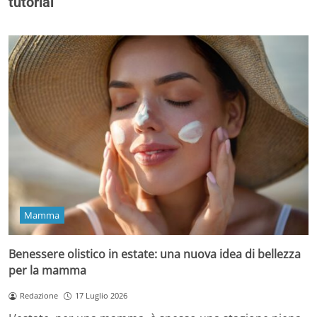
tutorial
Mamma
Benessere olistico in estate: una nuova idea di bellezza
per la mamma
Redazione
17 Luglio 2026