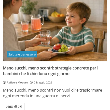
Salute e benessere
Meno succhi, meno scontri: strategie concrete per i
bambini che li chiedono ogni giorno
Raffaele Moauro
2 Maggio 2026
Meno succhi, meno scontri non vuol dire trasformare
ogni merenda in una guerra di nervi.…
Leggi di più