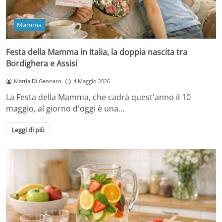
Mamma
Festa della Mamma in Italia, la doppia nascita tra
Bordighera e Assisi
Mattia Di Gennaro
4 Maggio 2026
La Festa della Mamma, che cadrà quest'anno il 10
maggio, al giorno d'oggi è una…
Leggi di più