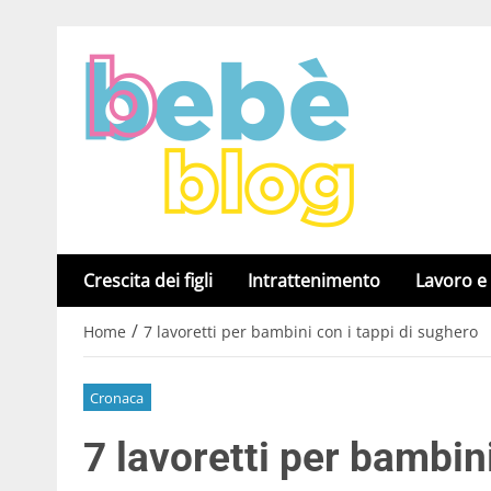
Crescita dei figli
Intrattenimento
Lavoro e
/
Home
7 lavoretti per bambini con i tappi di sughero
Cronaca
7 lavoretti per bambin