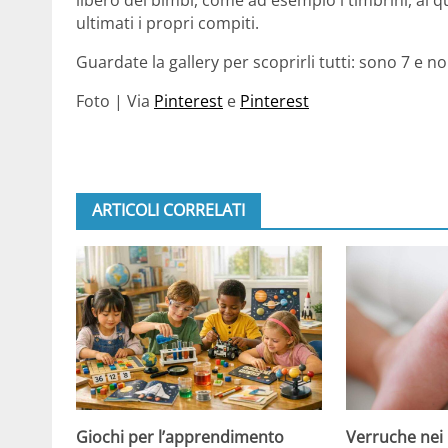
ultimati i propri compiti.
Guardate la gallery per scoprirli tutti: sono 7 e n
Foto | Via
Pinterest
e
Pinterest
ARTICOLI CORRELATI
Giochi per l’apprendimento
Verruche nei 