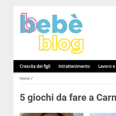
Crescita dei figli
Intrattenimento
Lavoro e
/
Home
5 giochi da fare a Car