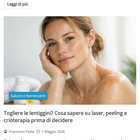
Leggi di più
Salute e benessere
Togliere le lentiggini? Cosa sapere su laser, peeling e
crioterapia prima di decidere
Francesca Testa
1 Maggio 2026