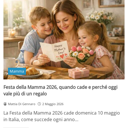
Mamma
Festa della Mamma 2026, quando cade e perché oggi
vale più di un regalo
Mattia Di Gennaro
2 Maggio 2026
La Festa della Mamma 2026 cade domenica 10 maggio
in Italia, come succede ogni anno…