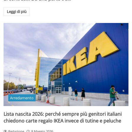
Leggi di più
Arredamento
Lista nascita 2026: perché sempre più genitori italiani
chiedono carte regalo IKEA invece di tutine e peluche
Redazione
8 Maggio 2026