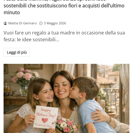
sostenibili che sostituiscono fiori e acquisti dell’ultimo
minuto
Mattia Di Gennaro
5 Maggio 2026
Vuoi fare un regalo a tua madre in occasione della sua
festa: le idee sostenibili…
Leggi di più