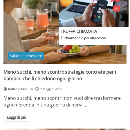
TRUFFA CHIAMATA
Ti chiamano e poi attaccano
Salute e benessere
Meno succhi, meno scontri: strategie concrete per i
bambini che li chiedono ogni giorno
Raffaele Moauro
2 Maggio 2026
Meno succhi, meno scontri non vuol dire trasformare
ogni merenda in una guerra di nervi.…
Leggi di più