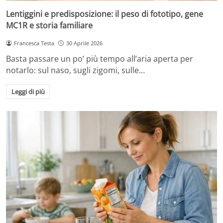
Lentiggini e predisposizione: il peso di fototipo, gene
MC1R e storia familiare
Francesca Testa
30 Aprile 2026
Basta passare un po’ più tempo all’aria aperta per
notarlo: sul naso, sugli zigomi, sulle…
Leggi di più