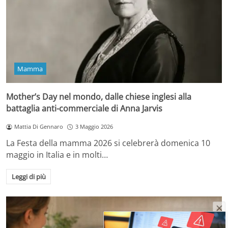
Mamma
Mother’s Day nel mondo, dalle chiese inglesi alla
battaglia anti-commerciale di Anna Jarvis
Mattia Di Gennaro
3 Maggio 2026
La Festa della mamma 2026 si celebrerà domenica 10
maggio in Italia e in molti…
Leggi di più