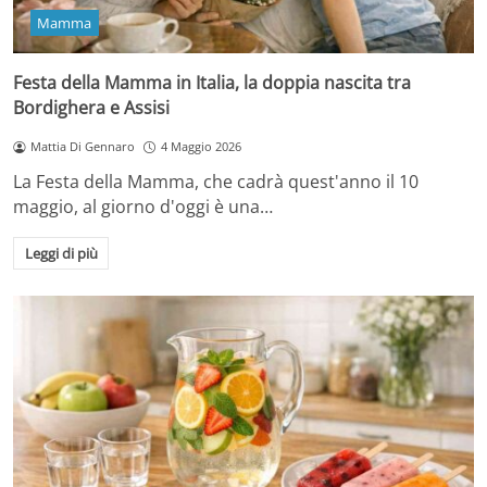
Mamma
Festa della Mamma in Italia, la doppia nascita tra
Bordighera e Assisi
Mattia Di Gennaro
4 Maggio 2026
La Festa della Mamma, che cadrà quest'anno il 10
maggio, al giorno d'oggi è una…
Leggi di più