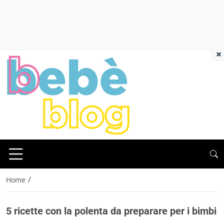
×
/
Home
5 ricette con la polenta da preparare per i bimbi