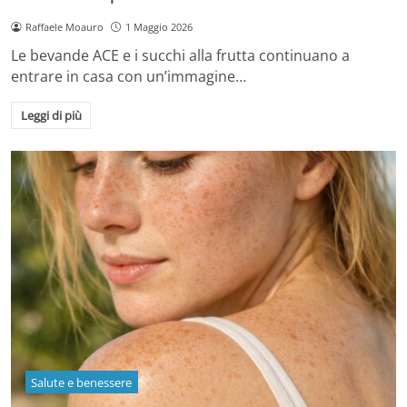
Raffaele Moauro
1 Maggio 2026
Le bevande ACE e i succhi alla frutta continuano a
entrare in casa con un’immagine…
Leggi di più
Salute e benessere