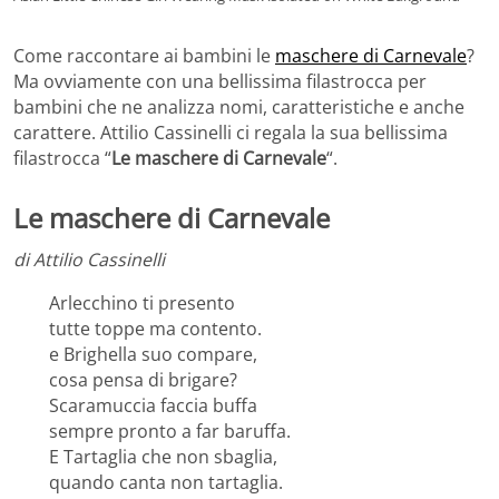
Come raccontare ai bambini le
maschere di Carnevale
?
Ma ovviamente con una bellissima filastrocca per
bambini che ne analizza nomi, caratteristiche e anche
carattere. Attilio Cassinelli ci regala la sua bellissima
filastrocca “
Le maschere di Carnevale
“.
Le maschere di Carnevale
di Attilio Cassinelli
Arlecchino ti presento
tutte toppe ma contento.
e Brighella suo compare,
cosa pensa di brigare?
Scaramuccia faccia buffa
sempre pronto a far baruffa.
E Tartaglia che non sbaglia,
quando canta non tartaglia.