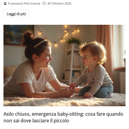
Francesca Petriccione
30 Ottobre 2025
Leggi di più
Asilo chiuso, emergenza baby-sitting: cosa fare quando
non sai dove lasciare il piccolo