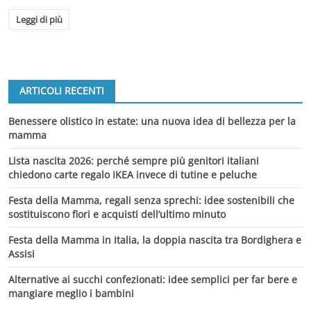
Leggi di più
ARTICOLI RECENTI
Benessere olistico in estate: una nuova idea di bellezza per la
mamma
Lista nascita 2026: perché sempre più genitori italiani
chiedono carte regalo IKEA invece di tutine e peluche
Festa della Mamma, regali senza sprechi: idee sostenibili che
sostituiscono fiori e acquisti dell’ultimo minuto
Festa della Mamma in Italia, la doppia nascita tra Bordighera e
Assisi
Alternative ai succhi confezionati: idee semplici per far bere e
mangiare meglio i bambini