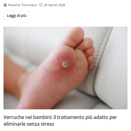
Roberto Torcolacci
26 Aprile 2026
Leggi di più
Verruche nei bambini: il trattamento più adatto per
eliminarle senza stress