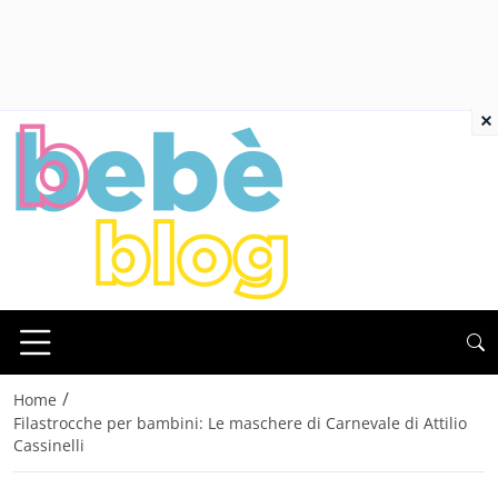
×
/
Home
Filastrocche per bambini: Le maschere di Carnevale di Attilio
Cassinelli