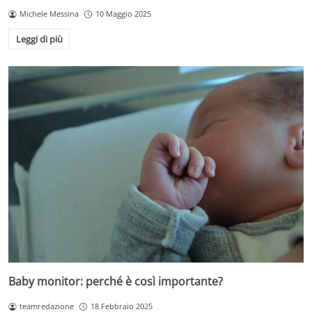
Michele Messina
10 Maggio 2025
Leggi di più
Baby monitor: perché è così importante?
teamredazione
18 Febbraio 2025