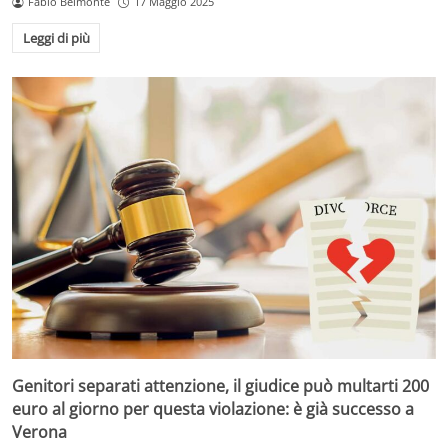
Fabio Belmonte
17 Maggio 2025
Leggi di più
Genitori separati attenzione, il giudice può multarti 200
euro al giorno per questa violazione: è già successo a
Verona