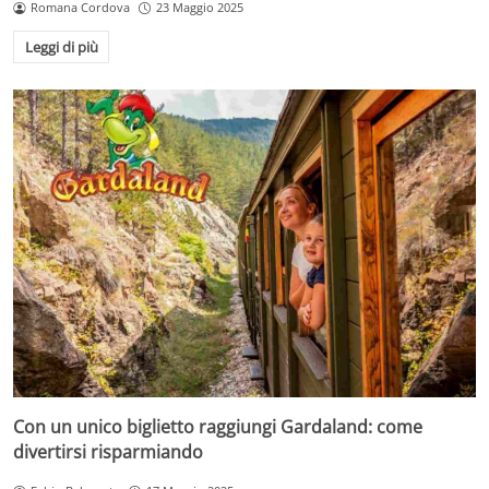
Romana Cordova
23 Maggio 2025
Leggi di più
Con un unico biglietto raggiungi Gardaland: come
divertirsi risparmiando