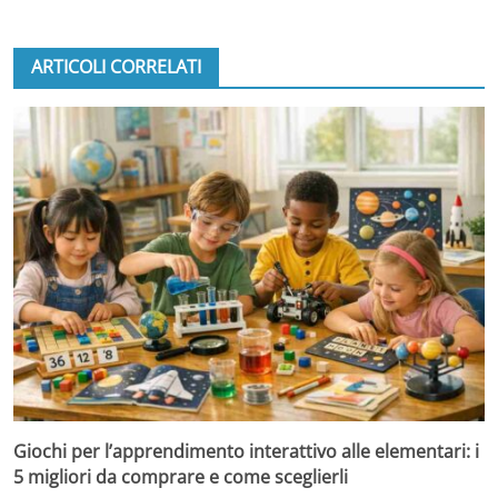
ARTICOLI CORRELATI
Giochi per l’apprendimento interattivo alle elementari: i
5 migliori da comprare e come sceglierli