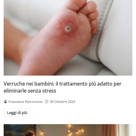
Verruche nei bambini: il trattamento più adatto per
eliminarle senza stress
Francesca Petriccione
30 Ottobre 2025
Leggi di più