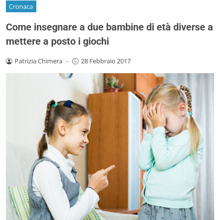
Cronaca
Come insegnare a due bambine di età diverse a
mettere a posto i giochi
Patrizia Chimera
-
28 Febbraio 2017