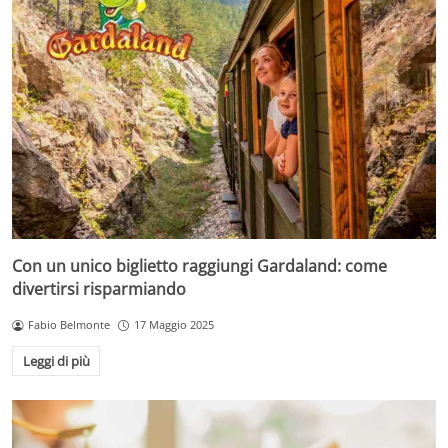
Con un unico biglietto raggiungi Gardaland: come
divertirsi risparmiando
Fabio Belmonte
17 Maggio 2025
Leggi di più