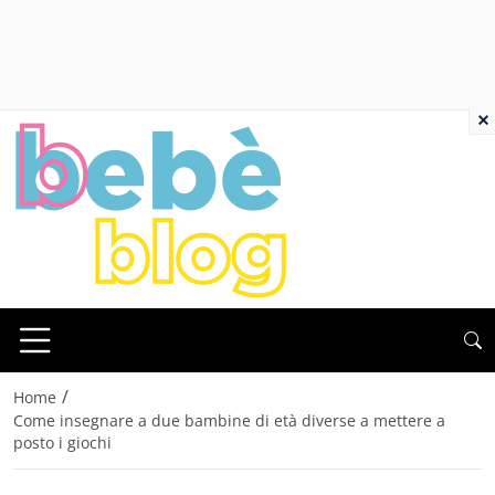
×
/
Home
Come insegnare a due bambine di età diverse a mettere a
posto i giochi