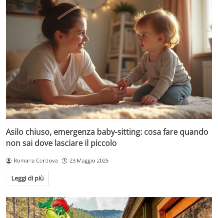
Asilo chiuso, emergenza baby-sitting: cosa fare quando
non sai dove lasciare il piccolo
Romana Cordova
23 Maggio 2025
Leggi di più