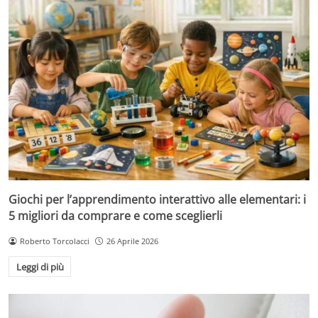
Giochi per l’apprendimento interattivo alle elementari: i
5 migliori da comprare e come sceglierli
Roberto Torcolacci
26 Aprile 2026
Leggi di più