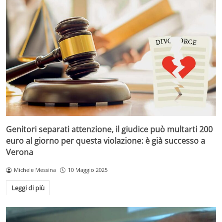
Genitori separati attenzione, il giudice può multarti 200
euro al giorno per questa violazione: è già successo a
Verona
Michele Messina
10 Maggio 2025
Leggi di più