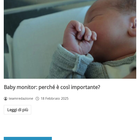
Baby monitor: perché è così importante?
teamredazione
18 Febbraio 2025
Leggi di più