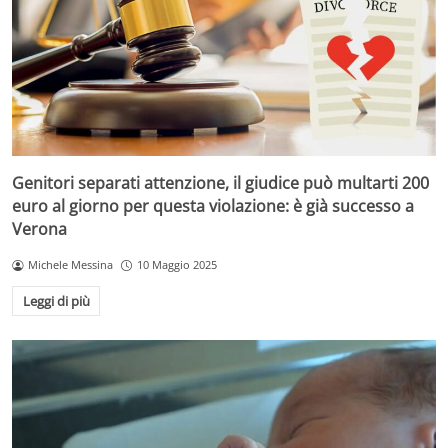
Genitori separati attenzione, il giudice può multarti 200
euro al giorno per questa violazione: è già successo a
Verona
Michele Messina
10 Maggio 2025
Leggi di più