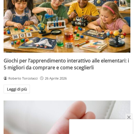
Giochi per l’apprendimento interattivo alle elementari: i
5 migliori da comprare e come sceglierli
Roberto Torcolacci
26 Aprile 2026
Leggi di più