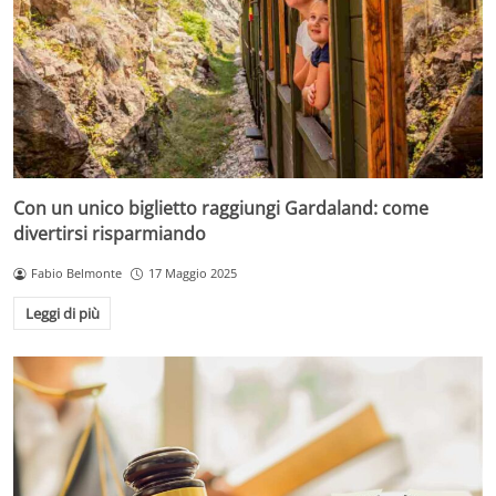
Con un unico biglietto raggiungi Gardaland: come
divertirsi risparmiando
Fabio Belmonte
17 Maggio 2025
Leggi di più