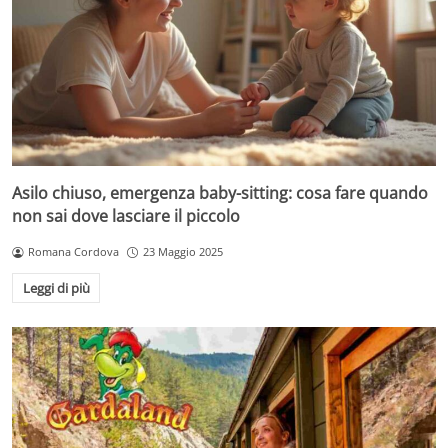
Asilo chiuso, emergenza baby-sitting: cosa fare quando
non sai dove lasciare il piccolo
Romana Cordova
23 Maggio 2025
Leggi di più