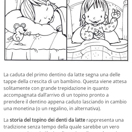
La caduta del primo dentino da latte segna una delle
tappe della crescita di un bambino. Questa viene attesa
solitamente con grande trepidazione in quanto
accompagnata dall’arrivo di un topino pronto a
prendere il dentino appena caduto lasciando in cambio
una monetina (o un regalino, in alternativa).
La
storia del topino dei denti da latte
rappresenta una
tradizione senza tempo della quale sarebbe un vero