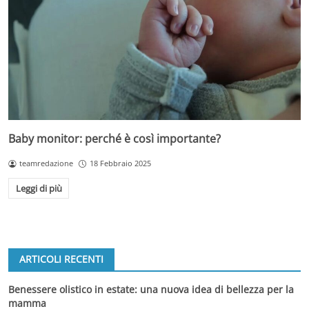
Baby monitor: perché è così importante?
teamredazione
18 Febbraio 2025
Leggi di più
ARTICOLI RECENTI
Benessere olistico in estate: una nuova idea di bellezza per la
mamma