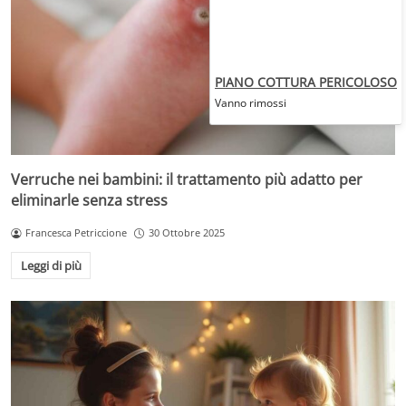
PIANO COTTURA PERICOLOSO
Vanno rimossi
Verruche nei bambini: il trattamento più adatto per
eliminarle senza stress
Francesca Petriccione
30 Ottobre 2025
Leggi di più