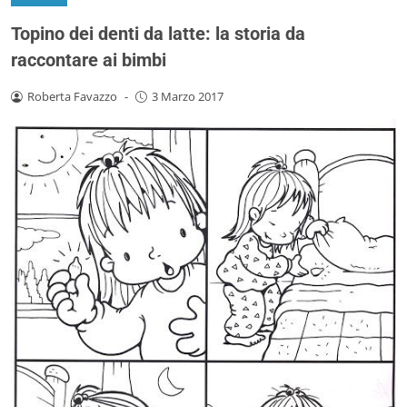
Topino dei denti da latte: la storia da
raccontare ai bimbi
Roberta Favazzo
-
3 Marzo 2017