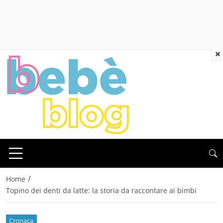
×
/
Home
Topino dei denti da latte: la storia da raccontare ai bimbi
Cronaca