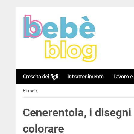
Crescita dei figli
Intrattenimento
Lavoro e
/
Home
Cenerentola, i disegni
colorare