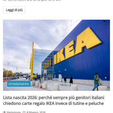
Leggi di più
Arredamento
Lista nascita 2026: perché sempre più genitori italiani
chiedono carte regalo IKEA invece di tutine e peluche
Redazione
8 Maggio 2026