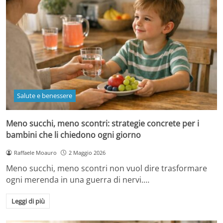
Salute e benessere
Meno succhi, meno scontri: strategie concrete per i
bambini che li chiedono ogni giorno
Raffaele Moauro
2 Maggio 2026
Meno succhi, meno scontri non vuol dire trasformare
ogni merenda in una guerra di nervi.…
Leggi di più