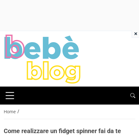
×
/
Home
Come realizzare un fidget spinner fai da te