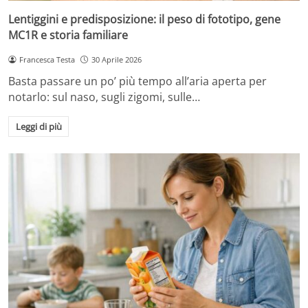
Lentiggini e predisposizione: il peso di fototipo, gene
MC1R e storia familiare
Francesca Testa
30 Aprile 2026
Basta passare un po’ più tempo all’aria aperta per
notarlo: sul naso, sugli zigomi, sulle…
Leggi di più