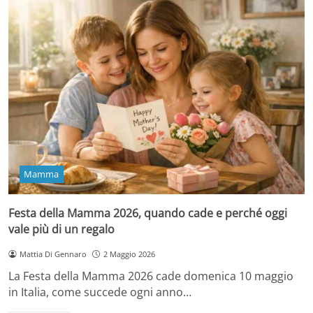
Mamma
Festa della Mamma 2026, quando cade e perché oggi
vale più di un regalo
Mattia Di Gennaro
2 Maggio 2026
La Festa della Mamma 2026 cade domenica 10 maggio
in Italia, come succede ogni anno…