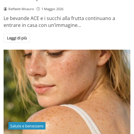
Raffaele Moauro
1 Maggio 2026
Le bevande ACE e i succhi alla frutta continuano a
entrare in casa con un’immagine…
Leggi di più
Salute e benessere