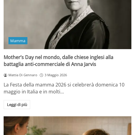
Mamma
Mother’s Day nel mondo, dalle chiese inglesi alla
battaglia anti-commerciale di Anna Jarvis
Mattia Di Gennaro
3 Maggio 2026
La Festa della mamma 2026 si celebrerà domenica 10
maggio in Italia e in molti…
Leggi di più