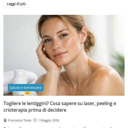
Leggi di più
Salute e benessere
Togliere le lentiggini? Cosa sapere su laser, peeling e
crioterapia prima di decidere
Francesca Testa
1 Maggio 2026