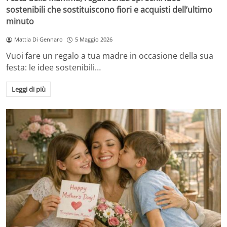
sostenibili che sostituiscono fiori e acquisti dell’ultimo
minuto
Mattia Di Gennaro
5 Maggio 2026
Vuoi fare un regalo a tua madre in occasione della sua
festa: le idee sostenibili…
Leggi di più