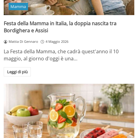
Mamma
Festa della Mamma in Italia, la doppia nascita tra
Bordighera e Assisi
Mattia Di Gennaro
4 Maggio 2026
La Festa della Mamma, che cadrà quest'anno il 10
maggio, al giorno d'oggi è una…
Leggi di più