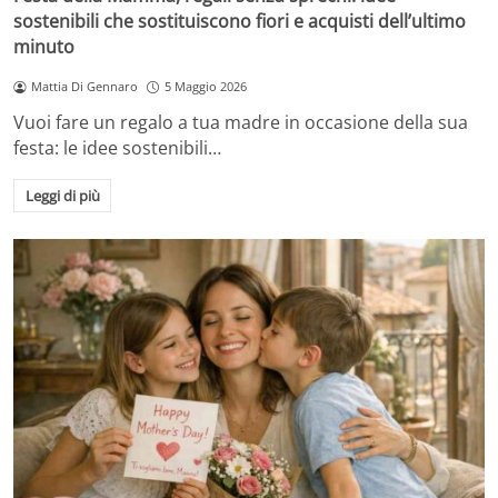
sostenibili che sostituiscono fiori e acquisti dell’ultimo
minuto
Mattia Di Gennaro
5 Maggio 2026
Vuoi fare un regalo a tua madre in occasione della sua
festa: le idee sostenibili…
Leggi di più