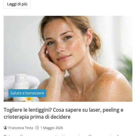
Leggi di più
Salute e benessere
Togliere le lentiggini? Cosa sapere su laser, peeling e
crioterapia prima di decidere
Francesca Testa
1 Maggio 2026