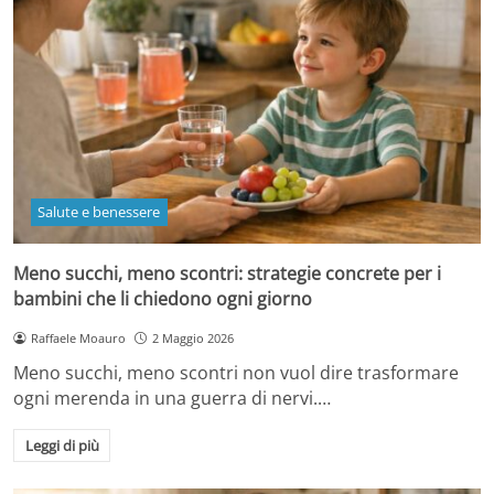
Salute e benessere
Meno succhi, meno scontri: strategie concrete per i
bambini che li chiedono ogni giorno
Raffaele Moauro
2 Maggio 2026
Meno succhi, meno scontri non vuol dire trasformare
ogni merenda in una guerra di nervi.…
Leggi di più