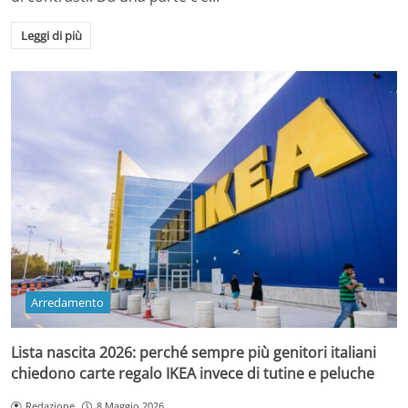
Leggi di più
Arredamento
Lista nascita 2026: perché sempre più genitori italiani
chiedono carte regalo IKEA invece di tutine e peluche
Redazione
8 Maggio 2026