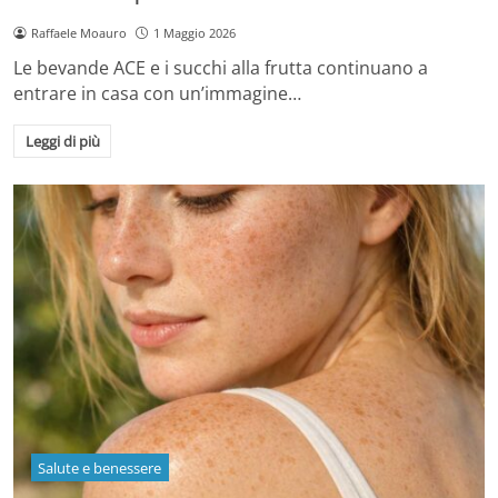
Raffaele Moauro
1 Maggio 2026
Le bevande ACE e i succhi alla frutta continuano a
entrare in casa con un’immagine…
Leggi di più
Salute e benessere