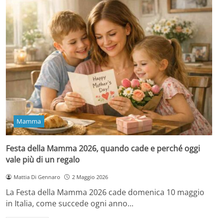
Mamma
Festa della Mamma 2026, quando cade e perché oggi
vale più di un regalo
Mattia Di Gennaro
2 Maggio 2026
La Festa della Mamma 2026 cade domenica 10 maggio
in Italia, come succede ogni anno…