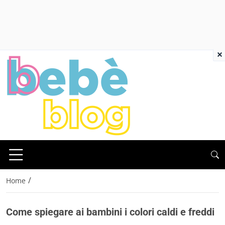
×
/
Home
Come spiegare ai bambini i colori caldi e freddi