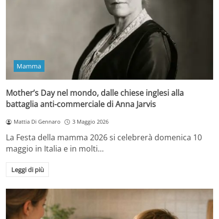
Mamma
Mother’s Day nel mondo, dalle chiese inglesi alla
battaglia anti-commerciale di Anna Jarvis
Mattia Di Gennaro
3 Maggio 2026
La Festa della mamma 2026 si celebrerà domenica 10
maggio in Italia e in molti…
Leggi di più