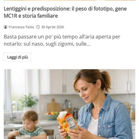
Lentiggini e predisposizione: il peso di fototipo, gene
MC1R e storia familiare
Francesca Testa
30 Aprile 2026
Basta passare un po’ più tempo all’aria aperta per
notarlo: sul naso, sugli zigomi, sulle…
Leggi di più