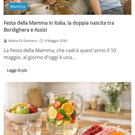
Mamma
Festa della Mamma in Italia, la doppia nascita tra
Bordighera e Assisi
Mattia Di Gennaro
4 Maggio 2026
La Festa della Mamma, che cadrà quest'anno il 10
maggio, al giorno d'oggi è una…
Leggi di più