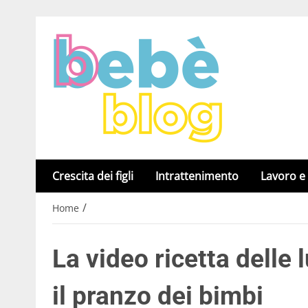
Crescita dei figli
Intrattenimento
Lavoro e
/
Home
La video ricetta delle 
il pranzo dei bimbi