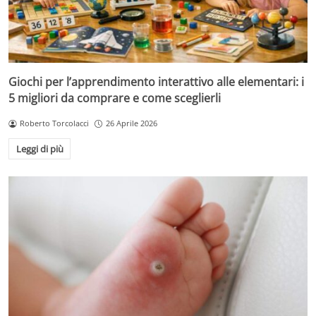
Giochi per l’apprendimento interattivo alle elementari: i
5 migliori da comprare e come sceglierli
Roberto Torcolacci
26 Aprile 2026
Leggi di più