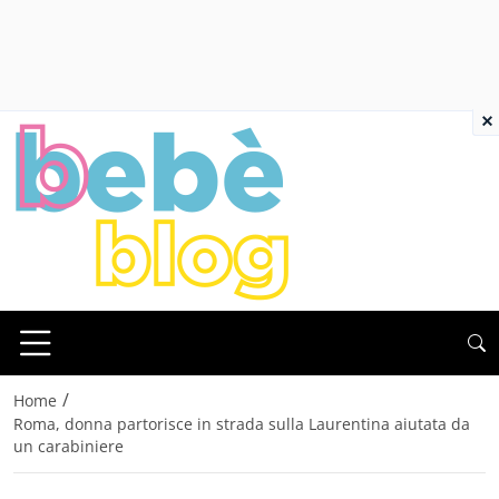
×
/
Home
Roma, donna partorisce in strada sulla Laurentina aiutata da
un carabiniere