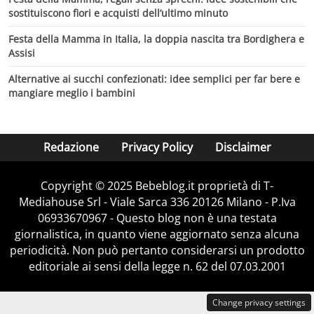
sostituiscono fiori e acquisti dell’ultimo minuto
Festa della Mamma in Italia, la doppia nascita tra Bordighera e
Assisi
Alternative ai succhi confezionati: idee semplici per far bere e
mangiare meglio i bambini
Redazione
Privacy Policy
Disclaimer
Copyright © 2025 Bebeblog.it proprietà di T-
Mediahouse Srl - Viale Sarca 336 20126 Milano - P.Iva
06933670967 - Questo blog non è una testata
giornalistica, in quanto viene aggiornato senza alcuna
periodicità. Non può pertanto considerarsi un prodotto
editoriale ai sensi della legge n. 62 del 07.03.2001
Change privacy settings