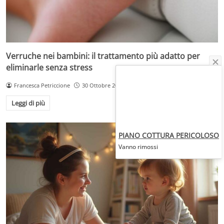
Verruche nei bambini: il trattamento più adatto per
eliminarle senza stress
Francesca Petriccione
30 Ottobre 2025
Leggi di più
PIANO COTTURA PERICOLOSO
Vanno rimossi