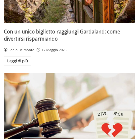
Con un unico biglietto raggiungi Gardaland: come
divertirsi risparmiando
Fabio Belmonte
17 Maggio 2025
Leggi di più