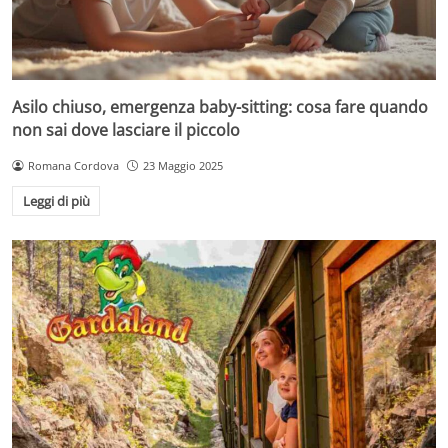
Asilo chiuso, emergenza baby-sitting: cosa fare quando
non sai dove lasciare il piccolo
Romana Cordova
23 Maggio 2025
Leggi di più