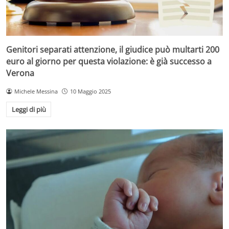
Genitori separati attenzione, il giudice può multarti 200
euro al giorno per questa violazione: è già successo a
Verona
Michele Messina
10 Maggio 2025
Leggi di più