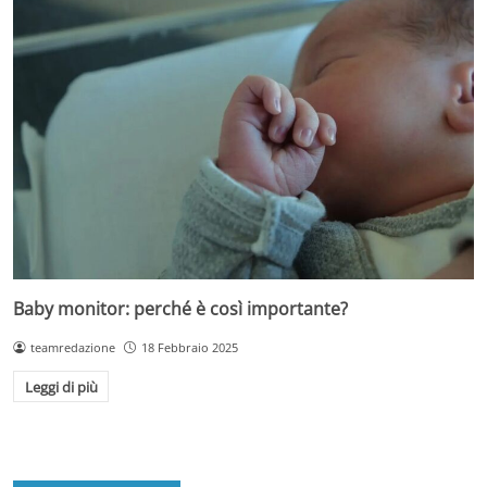
Baby monitor: perché è così importante?
teamredazione
18 Febbraio 2025
Leggi di più