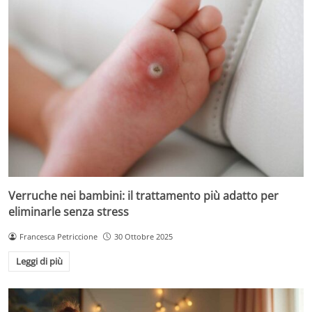
Verruche nei bambini: il trattamento più adatto per
eliminarle senza stress
Francesca Petriccione
30 Ottobre 2025
Leggi di più