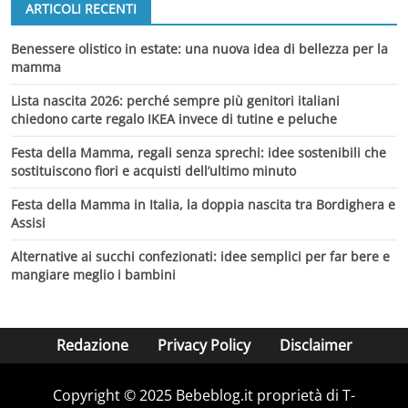
ARTICOLI RECENTI
Benessere olistico in estate: una nuova idea di bellezza per la
mamma
Lista nascita 2026: perché sempre più genitori italiani
chiedono carte regalo IKEA invece di tutine e peluche
Festa della Mamma, regali senza sprechi: idee sostenibili che
sostituiscono fiori e acquisti dell’ultimo minuto
Festa della Mamma in Italia, la doppia nascita tra Bordighera e
Assisi
Alternative ai succhi confezionati: idee semplici per far bere e
mangiare meglio i bambini
Redazione
Privacy Policy
Disclaimer
Copyright © 2025 Bebeblog.it proprietà di T-