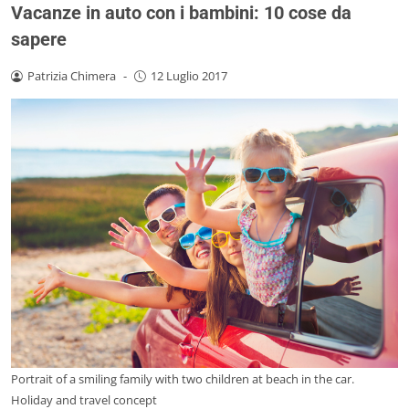
Vacanze in auto con i bambini: 10 cose da
sapere
Patrizia Chimera
-
12 Luglio 2017
Portrait of a smiling family with two children at beach in the car.
Holiday and travel concept