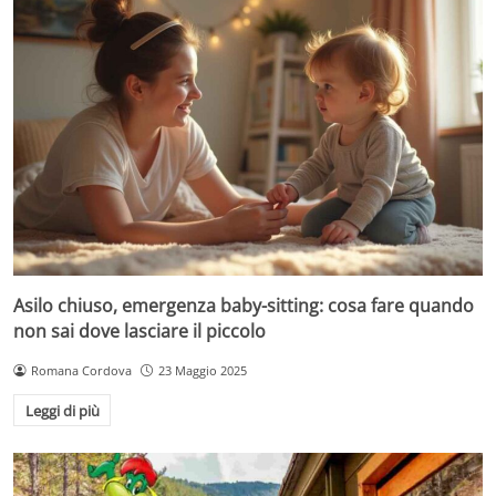
Asilo chiuso, emergenza baby-sitting: cosa fare quando
non sai dove lasciare il piccolo
Romana Cordova
23 Maggio 2025
Leggi di più