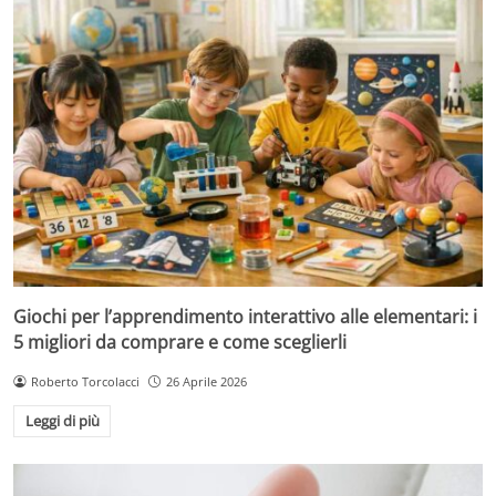
Giochi per l’apprendimento interattivo alle elementari: i
5 migliori da comprare e come sceglierli
Roberto Torcolacci
26 Aprile 2026
Leggi di più