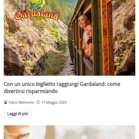
Con un unico biglietto raggiungi Gardaland: come
divertirsi risparmiando
Fabio Belmonte
17 Maggio 2025
Leggi di più