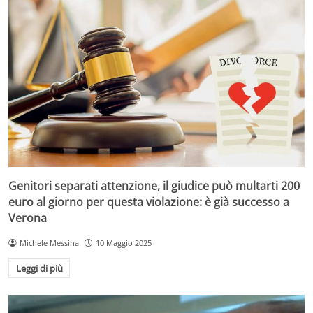
Genitori separati attenzione, il giudice può multarti 200
euro al giorno per questa violazione: è già successo a
Verona
Michele Messina
10 Maggio 2025
Leggi di più