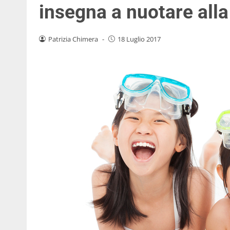
insegna a nuotare all
Patrizia Chimera
-
18 Luglio 2017