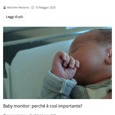
Michele Messina
10 Maggio 2025
Leggi di più
Baby monitor: perché è così importante?