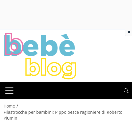
×
/
Home
Filastrocche per bambini: Pippo pesce ragioniere di Roberto
Piumini