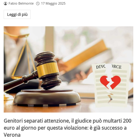
Fabio Belmonte
17 Maggio 2025
Leggi di più
Genitori separati attenzione, il giudice può multarti 200
euro al giorno per questa violazione: è già successo a
Verona