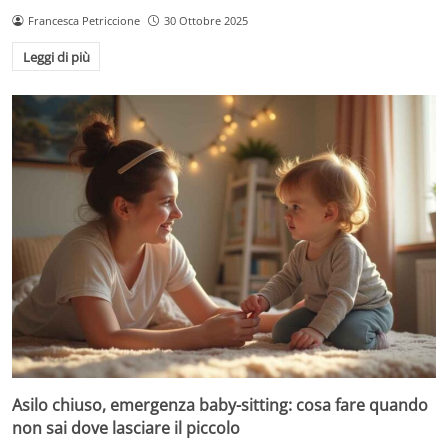
Francesca Petriccione
30 Ottobre 2025
Leggi di più
Asilo chiuso, emergenza baby-sitting: cosa fare quando
non sai dove lasciare il piccolo