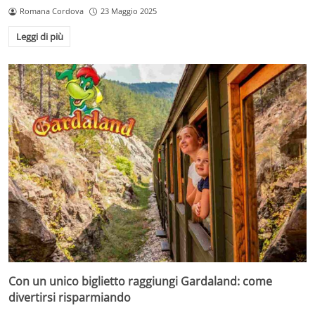
Romana Cordova
23 Maggio 2025
Leggi di più
Con un unico biglietto raggiungi Gardaland: come
divertirsi risparmiando