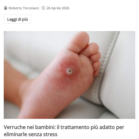
Roberto Torcolacci
26 Aprile 2026
Leggi di più
Verruche nei bambini: il trattamento più adatto per
eliminarle senza stress