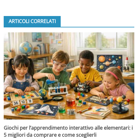
ARTICOLI CORRELATI
Giochi per l’apprendimento interattivo alle elementari: i
5 migliori da comprare e come sceglierli