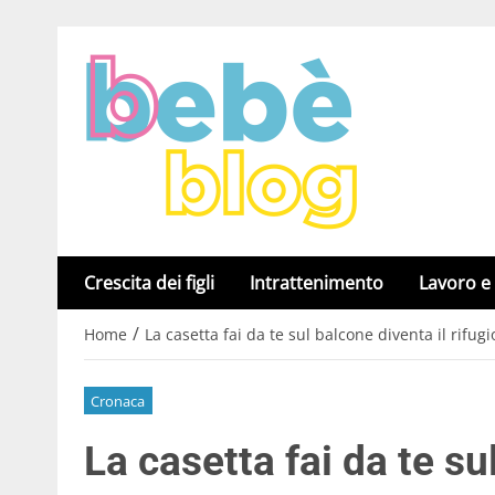
Crescita dei figli
Intrattenimento
Lavoro e
/
Home
La casetta fai da te sul balcone diventa il rifugi
Cronaca
La casetta fai da te su