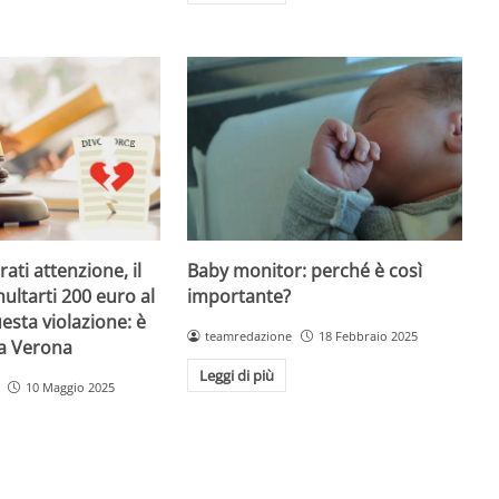
Baby monitor: perché è così
ati attenzione, il
importante?
ultarti 200 euro al
esta violazione: è
teamredazione
18 Febbraio 2025
 a Verona
Leggi di più
10 Maggio 2025