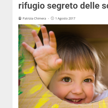
rifugio segreto delle s
Patrizia Chimera
-
1 Agosto 2017