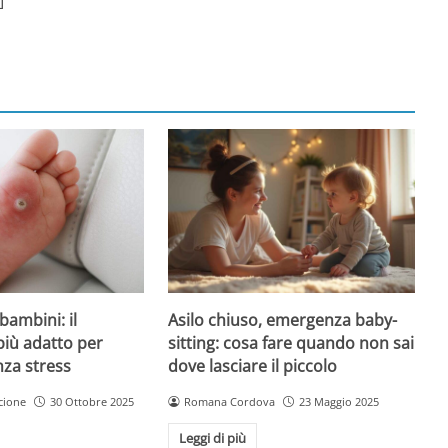
Asilo chiuso, emergenza baby-
bambini: il
sitting: cosa fare quando non sai
più adatto per
dove lasciare il piccolo
nza stress
Romana Cordova
23 Maggio 2025
cione
30 Ottobre 2025
Leggi di più