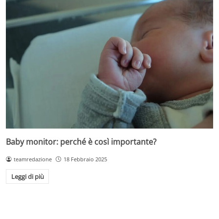
Baby monitor: perché è così importante?
teamredazione
18 Febbraio 2025
Leggi di più