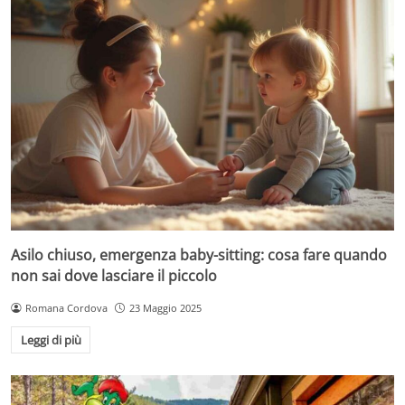
Asilo chiuso, emergenza baby-sitting: cosa fare quando
non sai dove lasciare il piccolo
Romana Cordova
23 Maggio 2025
Leggi di più