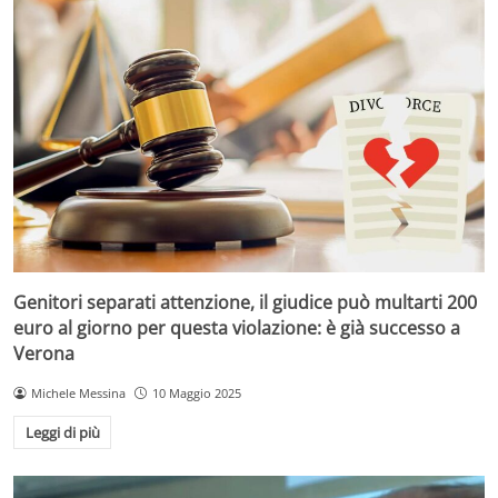
Genitori separati attenzione, il giudice può multarti 200
euro al giorno per questa violazione: è già successo a
Verona
Michele Messina
10 Maggio 2025
Leggi di più