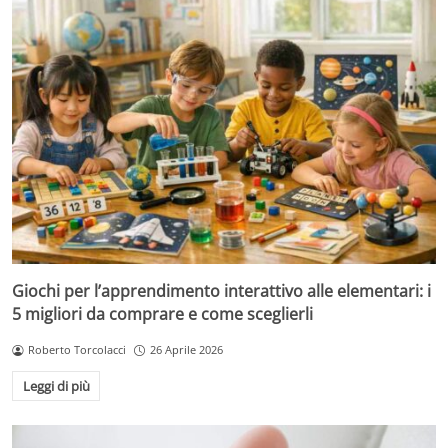
Giochi per l’apprendimento interattivo alle elementari: i
5 migliori da comprare e come sceglierli
Roberto Torcolacci
26 Aprile 2026
Leggi di più