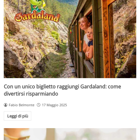
Con un unico biglietto raggiungi Gardaland: come
divertirsi risparmiando
Fabio Belmonte
17 Maggio 2025
Leggi di più