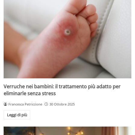
Verruche nei bambini: il trattamento più adatto per
eliminarle senza stress
Francesca Petriccione
30 Ottobre 2025
Leggi di più