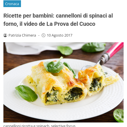
Cronaca
Ricette per bambini: cannelloni di spinaci al
forno, il video de La Prova del Cuoco
Patrizia Chimera
-
10 Agosto 2017
cannelloni ricotta e spinach, selective focus