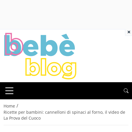
×
/
Home
Ricette per bambini: cannelloni di spinaci al forno, il video de
La Prova del Cuoco