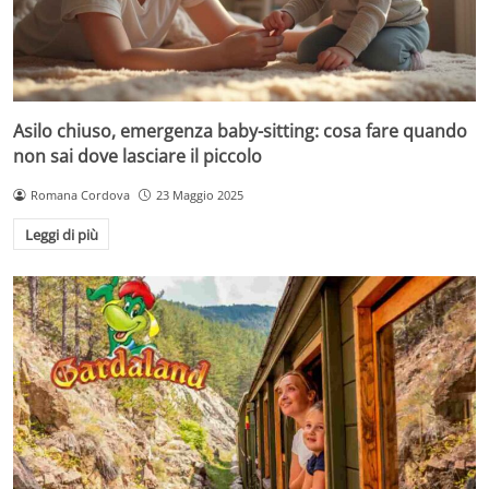
Asilo chiuso, emergenza baby-sitting: cosa fare quando
non sai dove lasciare il piccolo
Romana Cordova
23 Maggio 2025
Leggi di più