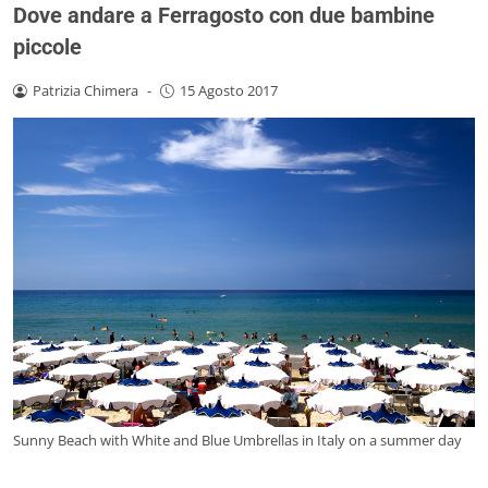
Dove andare a Ferragosto con due bambine
piccole
Patrizia Chimera
-
15 Agosto 2017
Sunny Beach with White and Blue Umbrellas in Italy on a summer day