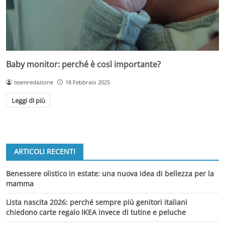
Baby monitor: perché è così importante?
teamredazione
18 Febbraio 2025
Leggi di più
ARTICOLI RECENTI
Benessere olistico in estate: una nuova idea di bellezza per la
mamma
Lista nascita 2026: perché sempre più genitori italiani
chiedono carte regalo IKEA invece di tutine e peluche