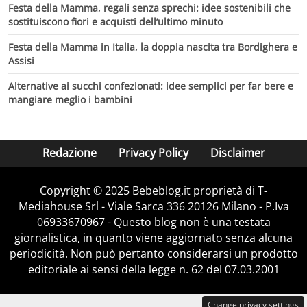
Festa della Mamma, regali senza sprechi: idee sostenibili che
sostituiscono fiori e acquisti dell’ultimo minuto
Festa della Mamma in Italia, la doppia nascita tra Bordighera e
Assisi
Alternative ai succhi confezionati: idee semplici per far bere e
mangiare meglio i bambini
Redazione
Privacy Policy
Disclaimer
Copyright © 2025 Bebeblog.it proprietà di T-
Mediahouse Srl - Viale Sarca 336 20126 Milano - P.Iva
06933670967 - Questo blog non è una testata
giornalistica, in quanto viene aggiornato senza alcuna
periodicità. Non può pertanto considerarsi un prodotto
editoriale ai sensi della legge n. 62 del 07.03.2001
Change privacy settings