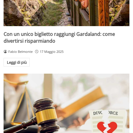
Con un unico biglietto raggiungi Gardaland: come
divertirsi risparmiando
Fabio Belmonte
17 Maggio 2025
Leggi di più