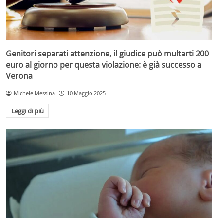
Genitori separati attenzione, il giudice può multarti 200
euro al giorno per questa violazione: è già successo a
Verona
Michele Messina
10 Maggio 2025
Leggi di più