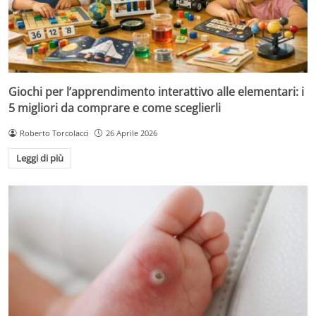
Giochi per l’apprendimento interattivo alle elementari: i
5 migliori da comprare e come sceglierli
Roberto Torcolacci
26 Aprile 2026
Leggi di più