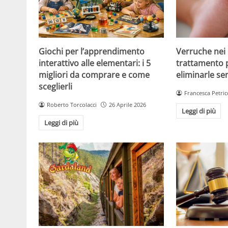
Giochi per l’apprendimento
Verruche nei 
interattivo alle elementari: i 5
trattamento 
migliori da comprare e come
eliminarle se
sceglierli
Francesca Petric
Roberto Torcolacci
26 Aprile 2026
Leggi di più
Leggi di più