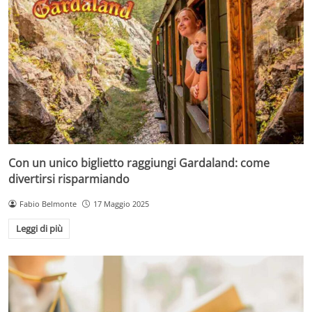
Con un unico biglietto raggiungi Gardaland: come
divertirsi risparmiando
Fabio Belmonte
17 Maggio 2025
Leggi di più