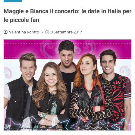
Maggie e Bianca il concerto: le date in Italia per
le piccole fan
Valentina Rorato
-
8 Settembre 2017