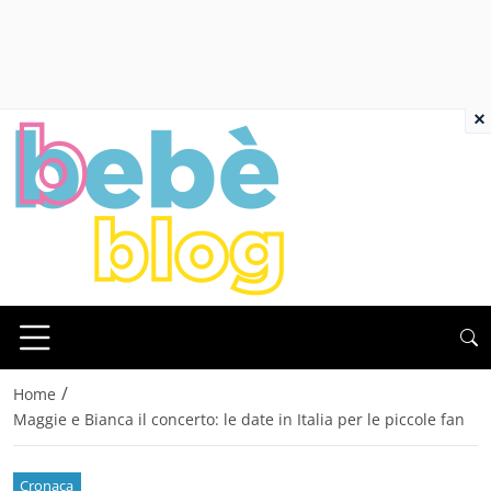
×
/
Home
Maggie e Bianca il concerto: le date in Italia per le piccole fan
Cronaca