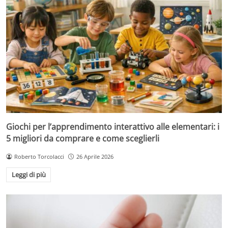
Giochi per l’apprendimento interattivo alle elementari: i
5 migliori da comprare e come sceglierli
Roberto Torcolacci
26 Aprile 2026
Leggi di più