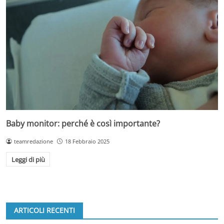
Baby monitor: perché è così importante?
teamredazione
18 Febbraio 2025
Leggi di più
ARTICOLI RECENTI