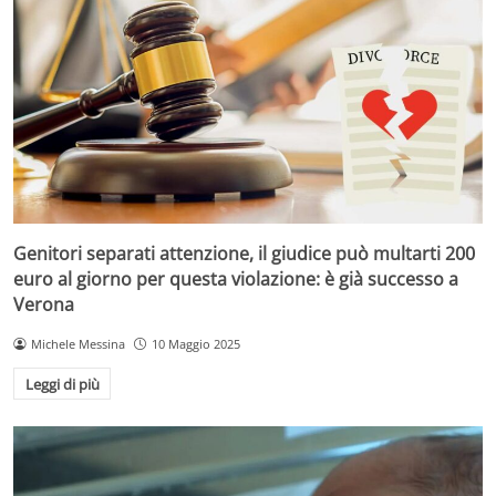
Genitori separati attenzione, il giudice può multarti 200
euro al giorno per questa violazione: è già successo a
Verona
Michele Messina
10 Maggio 2025
Leggi di più