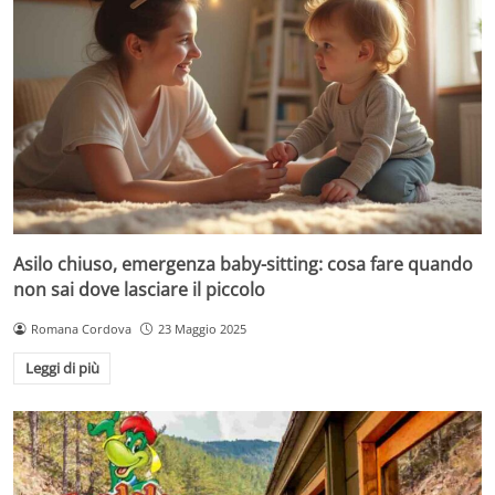
Asilo chiuso, emergenza baby-sitting: cosa fare quando
non sai dove lasciare il piccolo
Romana Cordova
23 Maggio 2025
Leggi di più