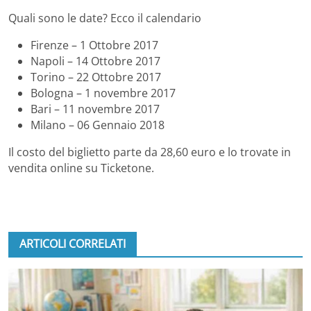
Quali sono le date? Ecco il calendario
Firenze – 1 Ottobre 2017
Napoli – 14 Ottobre 2017
Torino – 22 Ottobre 2017
Bologna – 1 novembre 2017
Bari – 11 novembre 2017
Milano – 06 Gennaio 2018
Il costo del biglietto parte da 28,60 euro e lo trovate in
vendita online su Ticketone.
ARTICOLI CORRELATI