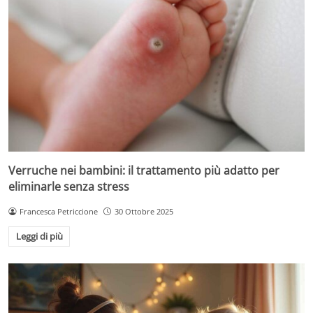
Verruche nei bambini: il trattamento più adatto per
eliminarle senza stress
Francesca Petriccione
30 Ottobre 2025
Leggi di più