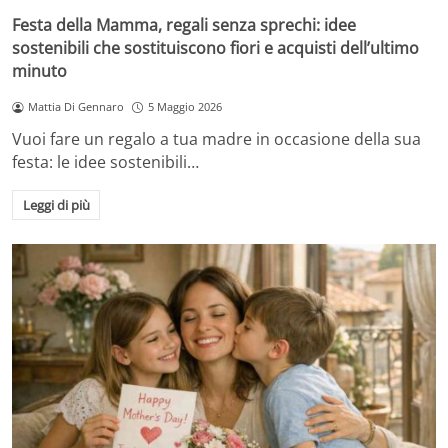
Festa della Mamma, regali senza sprechi: idee
sostenibili che sostituiscono fiori e acquisti dell’ultimo
minuto
Mattia Di Gennaro
5 Maggio 2026
Vuoi fare un regalo a tua madre in occasione della sua
festa: le idee sostenibili…
Leggi di più