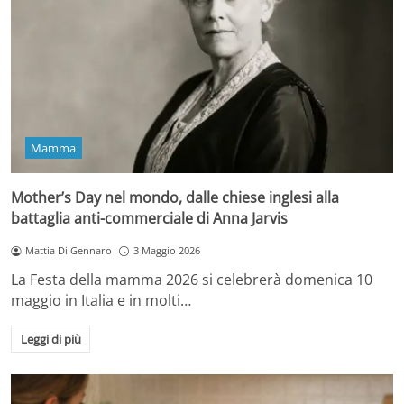
Mamma
Mother’s Day nel mondo, dalle chiese inglesi alla
battaglia anti-commerciale di Anna Jarvis
Mattia Di Gennaro
3 Maggio 2026
La Festa della mamma 2026 si celebrerà domenica 10
maggio in Italia e in molti…
Leggi di più