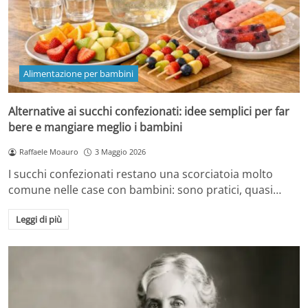
Alimentazione per bambini
Alternative ai succhi confezionati: idee semplici per far
bere e mangiare meglio i bambini
Raffaele Moauro
3 Maggio 2026
I succhi confezionati restano una scorciatoia molto
comune nelle case con bambini: sono pratici, quasi…
Leggi di più