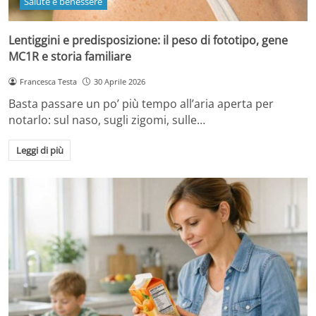
Salute e benessere
Lentiggini e predisposizione: il peso di fototipo, gene
MC1R e storia familiare
Francesca Testa
30 Aprile 2026
Basta passare un po’ più tempo all’aria aperta per
notarlo: sul naso, sugli zigomi, sulle…
Leggi di più