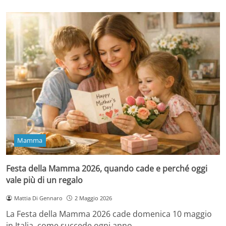
Mamma
Festa della Mamma 2026, quando cade e perché oggi
vale più di un regalo
Mattia Di Gennaro
2 Maggio 2026
La Festa della Mamma 2026 cade domenica 10 maggio
in Italia, come succede ogni anno…