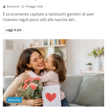
Redazione
8 Maggio 2026
È sicuramente capitato a tantissimi genitori di aver
ricevuto regali poco utili alla nascita del…
Leggi di più
Mamma