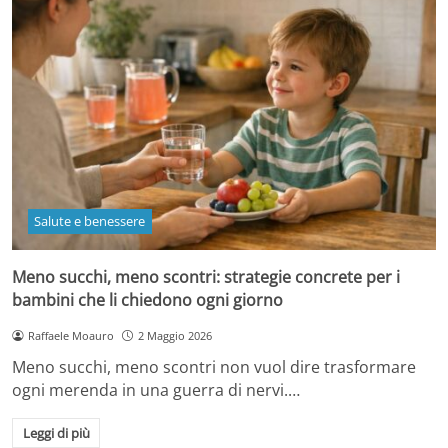
Salute e benessere
Meno succhi, meno scontri: strategie concrete per i
bambini che li chiedono ogni giorno
Raffaele Moauro
2 Maggio 2026
Meno succhi, meno scontri non vuol dire trasformare
ogni merenda in una guerra di nervi.…
Leggi di più