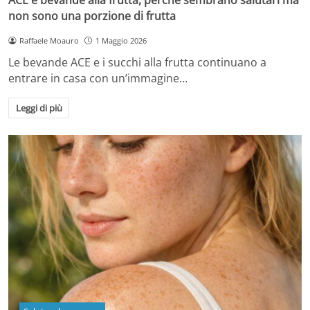
non sono una porzione di frutta
Raffaele Moauro
1 Maggio 2026
Le bevande ACE e i succhi alla frutta continuano a
entrare in casa con un’immagine…
Leggi di più