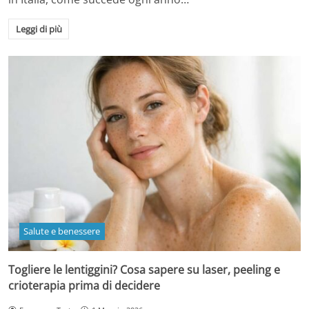
Leggi di più
Salute e benessere
Togliere le lentiggini? Cosa sapere su laser, peeling e
crioterapia prima di decidere