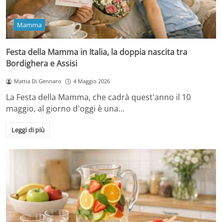
Mamma
Festa della Mamma in Italia, la doppia nascita tra
Bordighera e Assisi
Mattia Di Gennaro
4 Maggio 2026
La Festa della Mamma, che cadrà quest'anno il 10
maggio, al giorno d'oggi è una…
Leggi di più