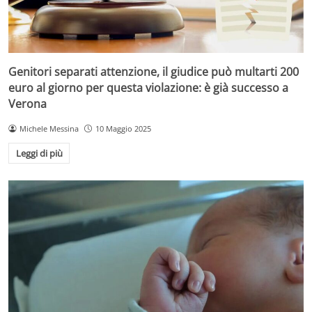
Genitori separati attenzione, il giudice può multarti 200
euro al giorno per questa violazione: è già successo a
Verona
Michele Messina
10 Maggio 2025
Leggi di più