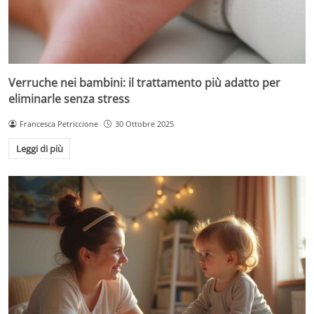
Verruche nei bambini: il trattamento più adatto per
eliminarle senza stress
Francesca Petriccione
30 Ottobre 2025
Leggi di più