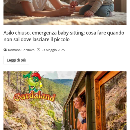
Asilo chiuso, emergenza baby-sitting: cosa fare quando
non sai dove lasciare il piccolo
Romana Cordova
23 Maggio 2025
Leggi di più