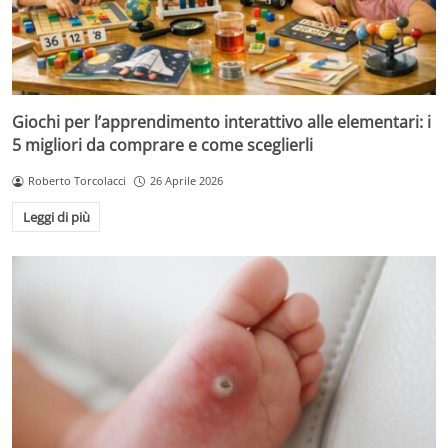
Giochi per l’apprendimento interattivo alle elementari: i
5 migliori da comprare e come sceglierli
Roberto Torcolacci
26 Aprile 2026
Leggi di più