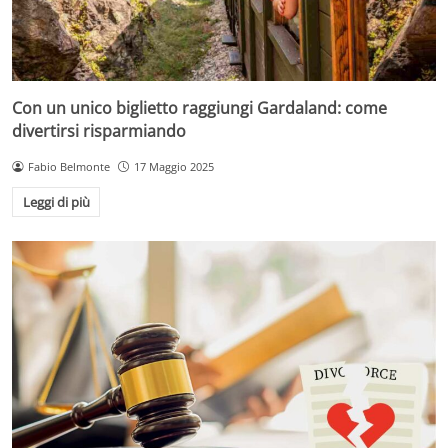
Con un unico biglietto raggiungi Gardaland: come
divertirsi risparmiando
Fabio Belmonte
17 Maggio 2025
Leggi di più