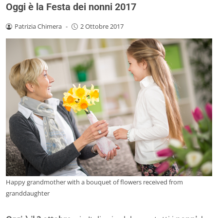
Oggi è la Festa dei nonni 2017
Patrizia Chimera
-
2 Ottobre 2017
Happy grandmother with a bouquet of flowers received from
granddaughter