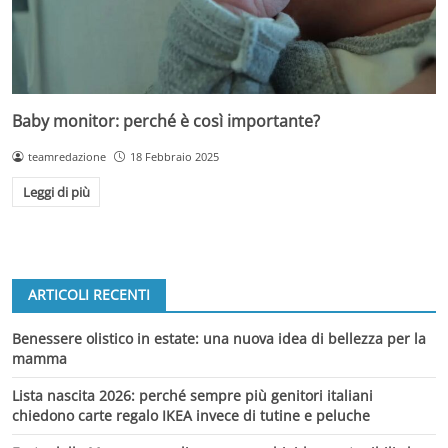
Baby monitor: perché è così importante?
teamredazione
18 Febbraio 2025
Leggi di più
ARTICOLI RECENTI
Benessere olistico in estate: una nuova idea di bellezza per la
mamma
Lista nascita 2026: perché sempre più genitori italiani
chiedono carte regalo IKEA invece di tutine e peluche