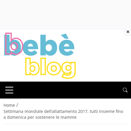
×
/
Home
Settimana mondiale dell’allattamento 2017, tutti insieme fino
a domenica per sostenere le mamme