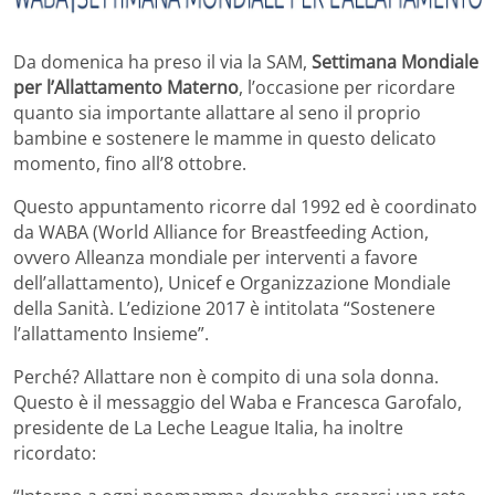
Da domenica ha preso il via la SAM,
Settimana Mondiale
per l’Allattamento Materno
, l’occasione per ricordare
quanto sia importante allattare al seno il proprio
bambine e sostenere le mamme in questo delicato
momento, fino all’8 ottobre.
Questo appuntamento ricorre dal 1992 ed è coordinato
da WABA (World Alliance for Breastfeeding Action,
ovvero Alleanza mondiale per interventi a favore
dell’allattamento), Unicef e Organizzazione Mondiale
della Sanità. L’edizione 2017 è intitolata “Sostenere
l’allattamento Insieme”.
Perché? Allattare non è compito di una sola donna.
Questo è il messaggio del Waba e Francesca Garofalo,
presidente de La Leche League Italia, ha inoltre
ricordato: