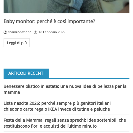
Baby monitor: perché è così importante?
teamredazione
18 Febbraio 2025
Leggi di più
ARTICOLI RECENTI
Benessere olistico in estate: una nuova idea di bellezza per la
mamma
Lista nascita 2026: perché sempre più genitori italiani
chiedono carte regalo IKEA invece di tutine e peluche
Festa della Mamma, regali senza sprechi: idee sostenibili che
sostituiscono fiori e acquisti dell’ultimo minuto