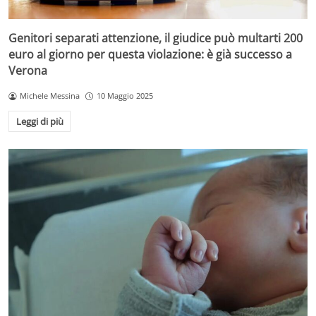
Genitori separati attenzione, il giudice può multarti 200
euro al giorno per questa violazione: è già successo a
Verona
Michele Messina
10 Maggio 2025
Leggi di più