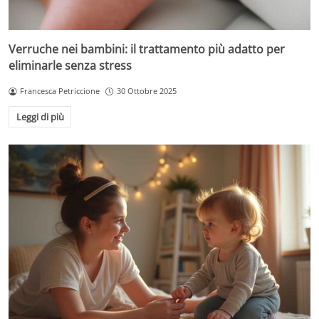
Verruche nei bambini: il trattamento più adatto per
eliminarle senza stress
Francesca Petriccione
30 Ottobre 2025
Leggi di più