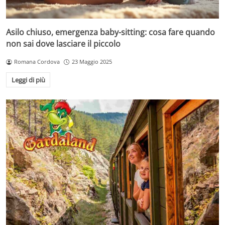
Asilo chiuso, emergenza baby-sitting: cosa fare quando
non sai dove lasciare il piccolo
Romana Cordova
23 Maggio 2025
Leggi di più