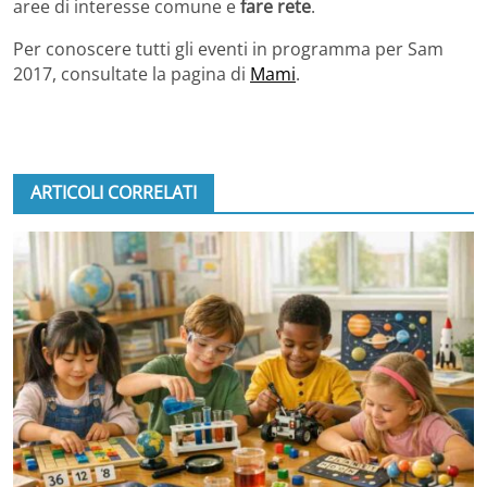
aree di interesse comune e
fare rete
.
Per conoscere tutti gli eventi in programma per Sam
2017, consultate la pagina di
Mami
.
ARTICOLI CORRELATI