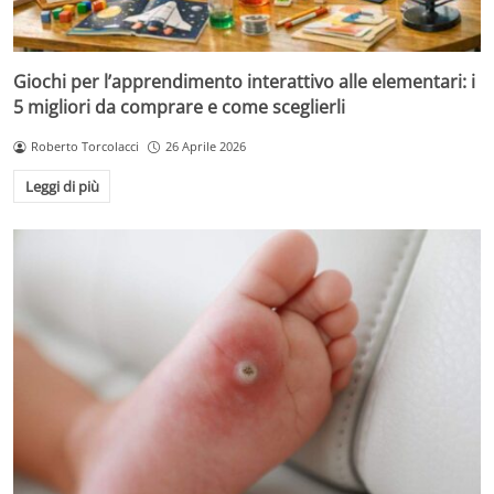
Giochi per l’apprendimento interattivo alle elementari: i
5 migliori da comprare e come sceglierli
Roberto Torcolacci
26 Aprile 2026
Leggi di più