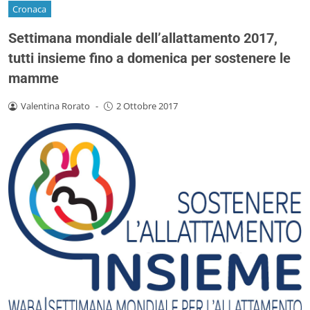
Cronaca
Settimana mondiale dell’allattamento 2017,
tutti insieme fino a domenica per sostenere le
mamme
Valentina Rorato
-
2 Ottobre 2017