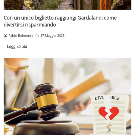
Con un unico biglietto raggiungi Gardaland: come
divertirsi risparmiando
Fabio Belmonte
17 Maggio 2025
Leggi di più