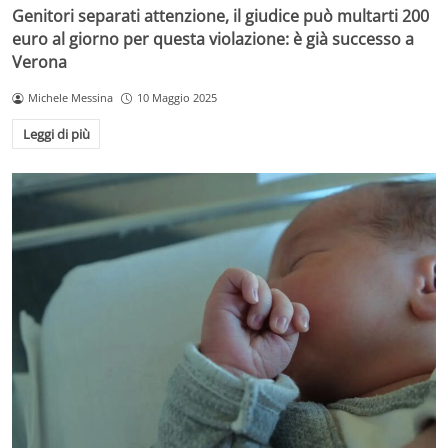
Genitori separati attenzione, il giudice può multarti 200
euro al giorno per questa violazione: è già successo a
Verona
Michele Messina
10 Maggio 2025
Leggi di più