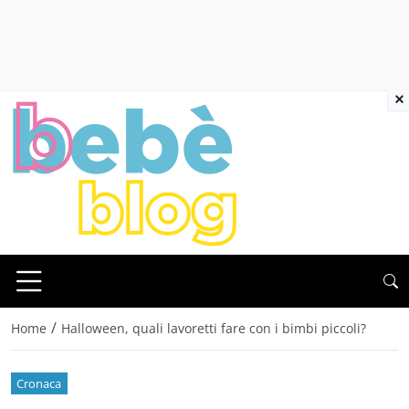
×
/
Home
Halloween, quali lavoretti fare con i bimbi piccoli?
Cronaca