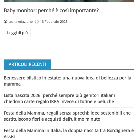
Baby monitor: perché è così importante?
teamredazione
18 Febbraio 2025
Leggi di più
ARTICOLI RECENTI
Benessere olistico in estate: una nuova idea di bellezza per la
mamma
Lista nascita 2026: perché sempre più genitori italiani
chiedono carte regalo IKEA invece di tutine e peluche
Festa della Mamma, regali senza sprechi: idee sostenibili che
sostituiscono fiori e acquisti dell’ultimo minuto
Festa della Mamma in Italia, la doppia nascita tra Bordighera e
Assisi