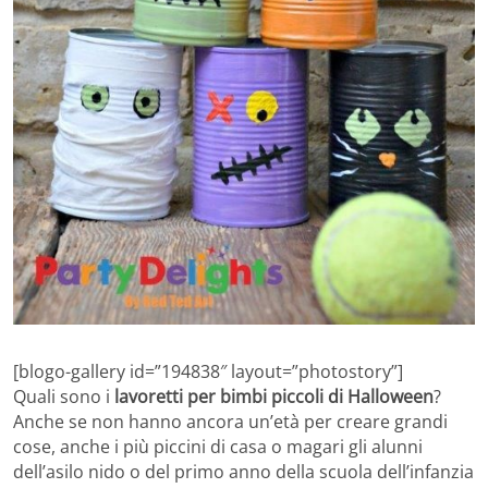
[blogo-gallery id=”194838″ layout=”photostory”]
Quali sono i
lavoretti per bimbi piccoli di Halloween
?
Anche se non hanno ancora un’età per creare grandi
cose, anche i più piccini di casa o magari gli alunni
dell’asilo nido o del primo anno della scuola dell’infanzia