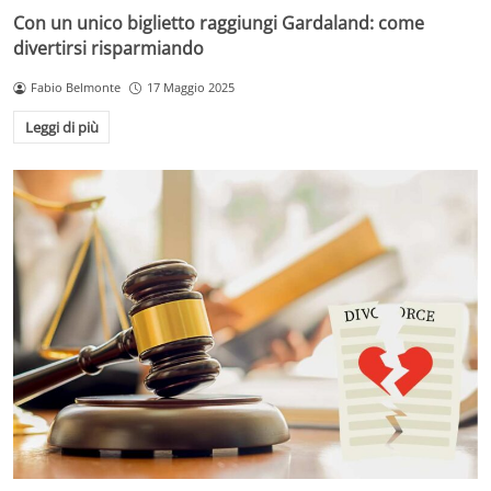
Con un unico biglietto raggiungi Gardaland: come
divertirsi risparmiando
Fabio Belmonte
17 Maggio 2025
Leggi di più