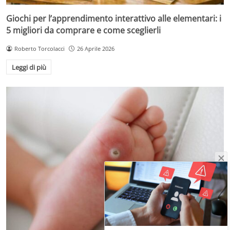
Giochi per l’apprendimento interattivo alle elementari: i
5 migliori da comprare e come sceglierli
Roberto Torcolacci
26 Aprile 2026
Leggi di più