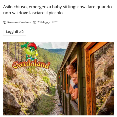
Asilo chiuso, emergenza baby-sitting: cosa fare quando
non sai dove lasciare il piccolo
Romana Cordova
23 Maggio 2025
Leggi di più