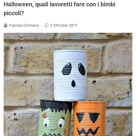
Halloween, quali lavoretti fare con i bimbi
piccoli?
Patrizia Chimera
-
5 Ottobre 2017