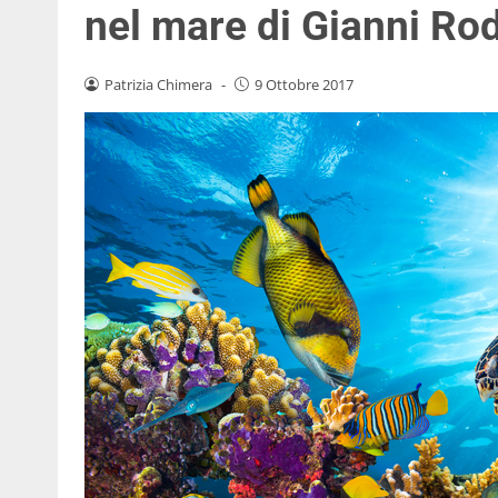
nel mare di Gianni Rod
Patrizia Chimera
-
9 Ottobre 2017