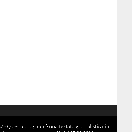
 - Questo blog non è una testata giornalistica, in