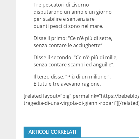
Tre pescatori di Livorno
disputarono un anno e un giorno
per stabilire e sentenziare
quanti pesci ci sono nel mare.
Disse il primo: “Ce n’è più di sette,
senza contare le acciughette”.
Disse il secondo: “Ce n’è più di mille,
senza contare scampi ed anguille”.
Il terzo disse: “Più di un milione!”.
E tutti e tre avevano ragione.
[related layout=”big” permalink=”https://bebeblo
tragedia-di-una-virgola-di-gianni-rodari”][/related
ARTICOLI CORRELATI