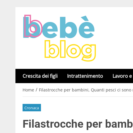
Crescita dei figli
Intrattenimento
Lavoro e
/
Home
Filastrocche per bambini, Quanti pesci ci sono
Cronaca
Filastrocche per bambi