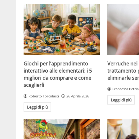
Giochi per l’apprendimento
Verruche nei 
interattivo alle elementari: i 5
trattamento 
migliori da comprare e come
eliminarle se
sceglierli
Francesca Petric
Roberto Torcolacci
26 Aprile 2026
Leggi di più
Leggi di più