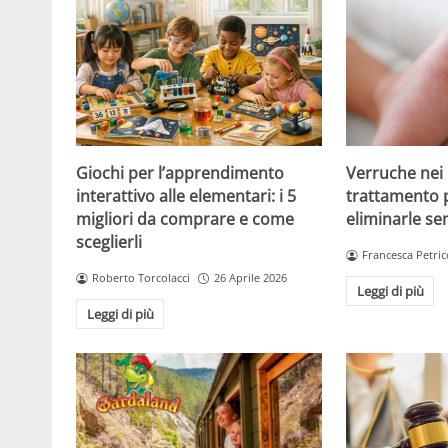
Giochi per l’apprendimento
Verruche nei 
interattivo alle elementari: i 5
trattamento 
migliori da comprare e come
eliminarle se
sceglierli
Francesca Petric
Roberto Torcolacci
26 Aprile 2026
Leggi di più
Leggi di più