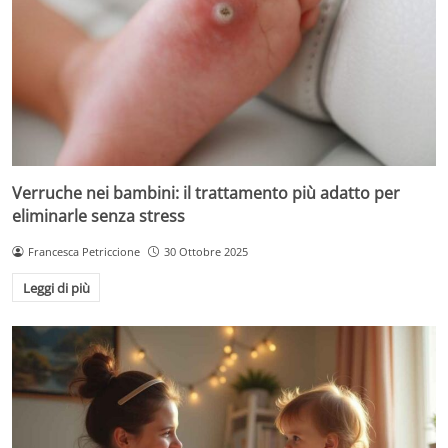
Verruche nei bambini: il trattamento più adatto per
eliminarle senza stress
Francesca Petriccione
30 Ottobre 2025
Leggi di più