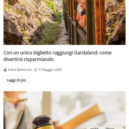
Con un unico biglietto raggiungi Gardaland: come
divertirsi risparmiando
Fabio Belmonte
17 Maggio 2025
Leggi di più