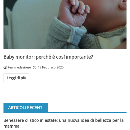
Baby monitor: perché è così importante?
teamredazione
18 Febbraio 2025
Leggi di più
ARTICOLI RECENTI
Benessere olistico in estate: una nuova idea di bellezza per la
mamma