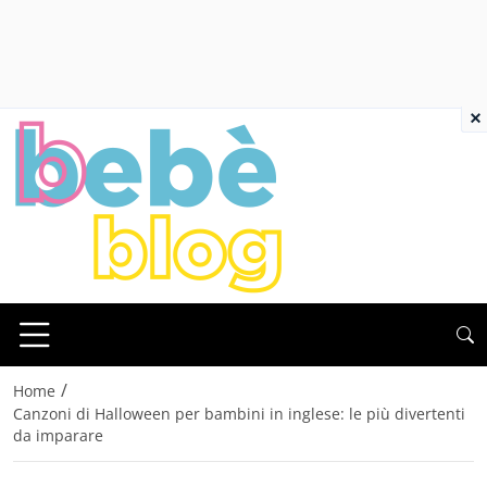
×
/
Home
Canzoni di Halloween per bambini in inglese: le più divertenti
da imparare