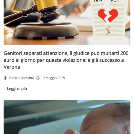
Genitori separati attenzione, il giudice può multarti 200
euro al giorno per questa violazione: è già successo a
Verona
Michele Messina
10 Maggio 2025
Leggi di più