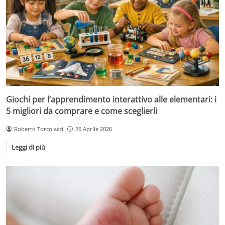
Giochi per l’apprendimento interattivo alle elementari: i
5 migliori da comprare e come sceglierli
Roberto Torcolacci
26 Aprile 2026
Leggi di più