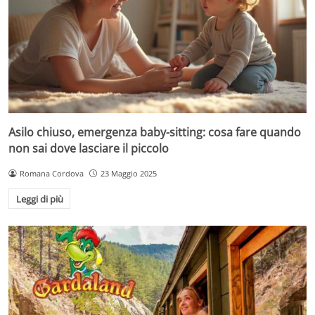
Asilo chiuso, emergenza baby-sitting: cosa fare quando
non sai dove lasciare il piccolo
Romana Cordova
23 Maggio 2025
Leggi di più