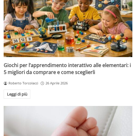
Giochi per l’apprendimento interattivo alle elementari: i
5 migliori da comprare e come sceglierli
Roberto Torcolacci
26 Aprile 2026
Leggi di più