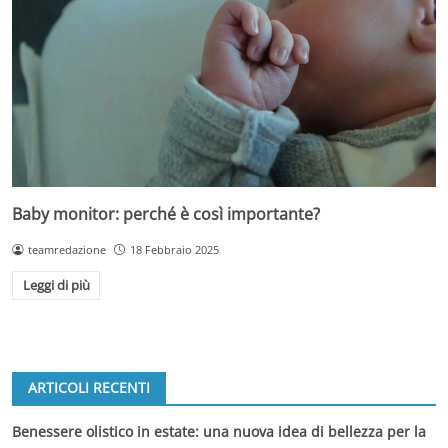
Baby monitor: perché è così importante?
teamredazione
18 Febbraio 2025
Leggi di più
ARTICOLI RECENTI
Benessere olistico in estate: una nuova idea di bellezza per la