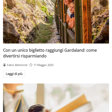
Con un unico biglietto raggiungi Gardaland: come
divertirsi risparmiando
Fabio Belmonte
17 Maggio 2025
Leggi di più