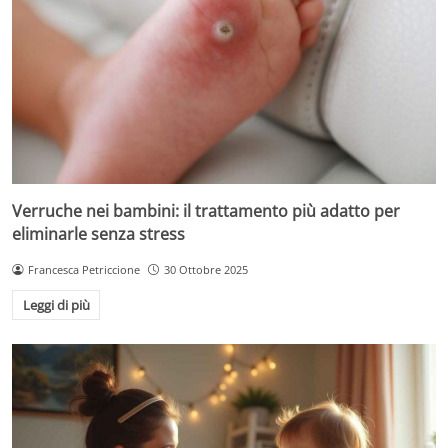
Verruche nei bambini: il trattamento più adatto per
eliminarle senza stress
Francesca Petriccione
30 Ottobre 2025
Leggi di più