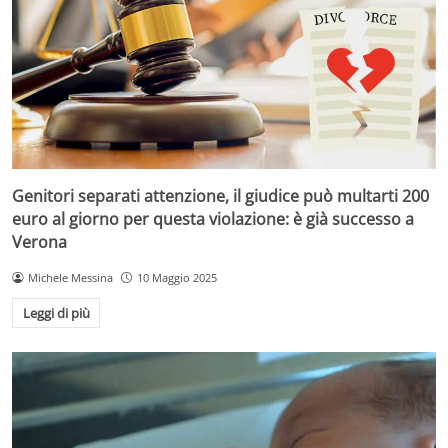
Genitori separati attenzione, il giudice può multarti 200
euro al giorno per questa violazione: è già successo a
Verona
Michele Messina
10 Maggio 2025
Leggi di più