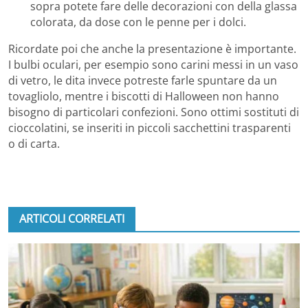
sopra potete fare delle decorazioni con della glassa
colorata, da dose con le penne per i dolci.
Ricordate poi che anche la presentazione è importante.
I bulbi oculari, per esempio sono carini messi in un vaso
di vetro, le dita invece potreste farle spuntare da un
tovagliolo, mentre i biscotti di Halloween non hanno
bisogno di particolari confezioni. Sono ottimi sostituti di
cioccolatini, se inseriti in piccoli sacchettini trasparenti
o di carta.
ARTICOLI CORRELATI