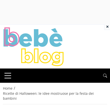
×
/
Home
Ricette di Halloween: le idee mostruose per la festa dei
bambini