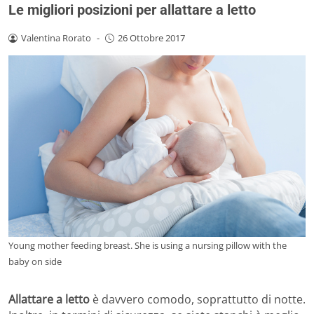
Le migliori posizioni per allattare a letto
Valentina Rorato
-
26 Ottobre 2017
Young mother feeding breast. She is using a nursing pillow with the
baby on side
Allattare a letto
è davvero comodo, soprattutto di notte.