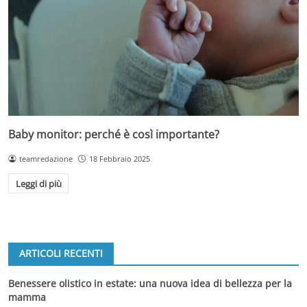
Baby monitor: perché è così importante?
teamredazione
18 Febbraio 2025
Leggi di più
ARTICOLI RECENTI
Benessere olistico in estate: una nuova idea di bellezza per la
mamma