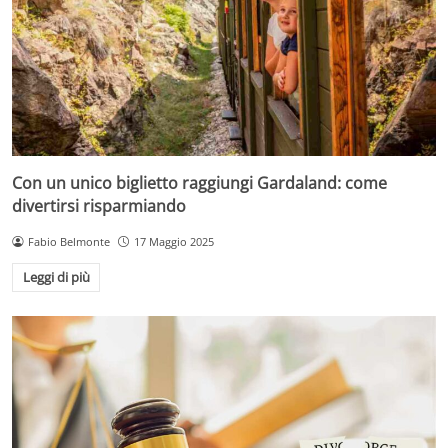
Con un unico biglietto raggiungi Gardaland: come
divertirsi risparmiando
Fabio Belmonte
17 Maggio 2025
Leggi di più