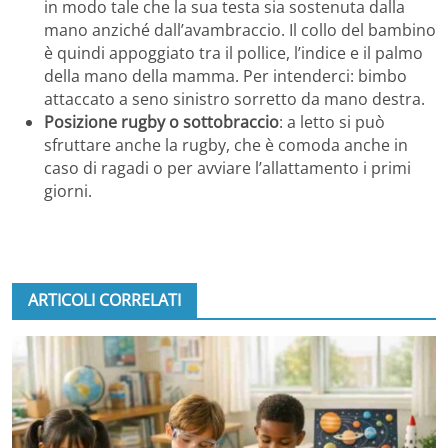
in modo tale che la sua testa sia sostenuta dalla
mano anziché dall’avambraccio. Il collo del bambino
è quindi appoggiato tra il pollice, l’indice e il palmo
della mano della mamma. Per intenderci: bimbo
attaccato a seno sinistro sorretto da mano destra.
Posizione rugby o sottobraccio
: a letto si può
sfruttare anche la rugby, che è comoda anche in
caso di ragadi o per avviare l’allattamento i primi
giorni.
ARTICOLI CORRELATI