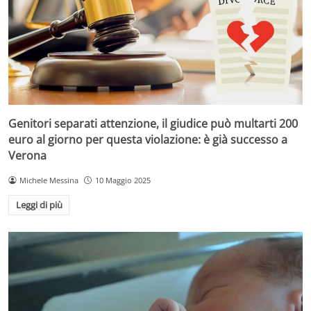
Genitori separati attenzione, il giudice può multarti 200
euro al giorno per questa violazione: è già successo a
Verona
Michele Messina
10 Maggio 2025
Leggi di più