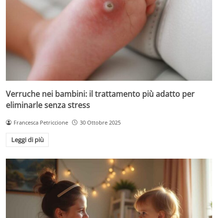
Verruche nei bambini: il trattamento più adatto per
eliminarle senza stress
Francesca Petriccione
30 Ottobre 2025
Leggi di più