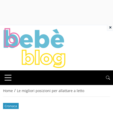
×
/
Home
Le migliori posizioni per allattare a letto
Cronaca