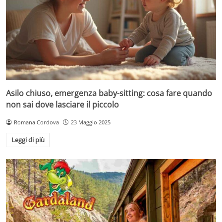
Asilo chiuso, emergenza baby-sitting: cosa fare quando
non sai dove lasciare il piccolo
Romana Cordova
23 Maggio 2025
Leggi di più