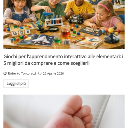
Giochi per l’apprendimento interattivo alle elementari: i
5 migliori da comprare e come sceglierli
Roberto Torcolacci
26 Aprile 2026
Leggi di più