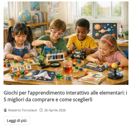
Giochi per l’apprendimento interattivo alle elementari: i
5 migliori da comprare e come sceglierli
Roberto Torcolacci
26 Aprile 2026
Leggi di più