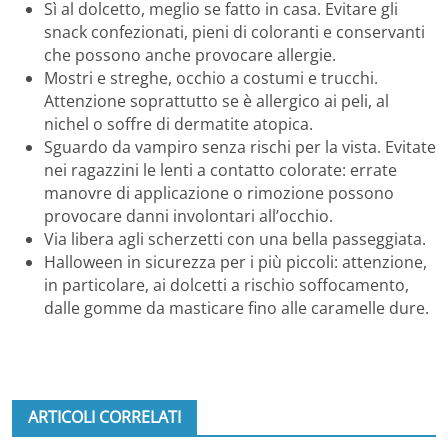
Sì al dolcetto, meglio se fatto in casa. Evitare gli
snack confezionati, pieni di coloranti e conservanti
che possono anche provocare allergie.
Mostri e streghe, occhio a costumi e trucchi.
Attenzione soprattutto se è allergico ai peli, al
nichel o soffre di dermatite atopica.
Sguardo da vampiro senza rischi per la vista. Evitate
nei ragazzini le lenti a contatto colorate: errate
manovre di applicazione o rimozione possono
provocare danni involontari all’occhio.
Via libera agli scherzetti con una bella passeggiata.
Halloween in sicurezza per i più piccoli: attenzione,
in particolare, ai dolcetti a rischio soffocamento,
dalle gomme da masticare fino alle caramelle dure.
ARTICOLI CORRELATI