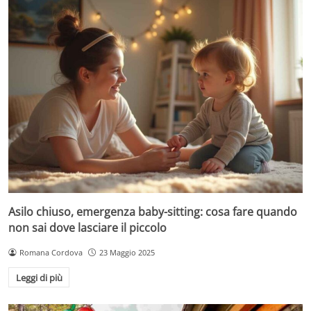
Asilo chiuso, emergenza baby-sitting: cosa fare quando
non sai dove lasciare il piccolo
Romana Cordova
23 Maggio 2025
Leggi di più