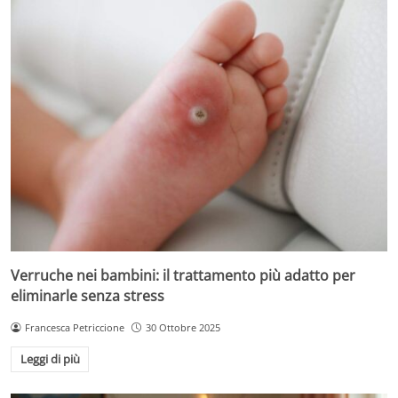
Verruche nei bambini: il trattamento più adatto per
eliminarle senza stress
Francesca Petriccione
30 Ottobre 2025
Leggi di più