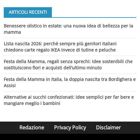
ARTICOLI RECENTI
Benessere olistico in estate: una nuova idea di bellezza per la
mamma
Lista nascita 2026: perché sempre più genitori italiani
chiedono carte regalo IKEA invece di tutine e peluche
Festa della Mamma, regali senza sprechi: idee sostenibili che
sostituiscono fiori e acquisti dell’ultimo minuto
Festa della Mamma in Italia, la doppia nascita tra Bordighera e
Assisi
Alternative ai succhi confezionati: idee semplici per far bere e
mangiare meglio i bambini
Redazione
Privacy Policy
Disclaimer