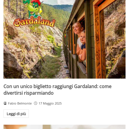
Con un unico biglietto raggiungi Gardaland: come
divertirsi risparmiando
Fabio Belmonte
17 Maggio 2025
Leggi di più