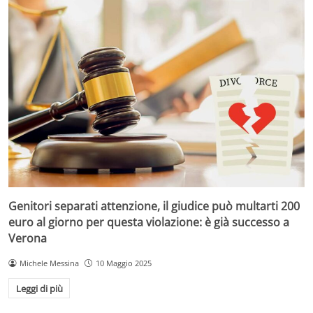
Genitori separati attenzione, il giudice può multarti 200
euro al giorno per questa violazione: è già successo a
Verona
Michele Messina
10 Maggio 2025
Leggi di più