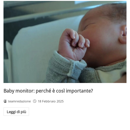
Baby monitor: perché è così importante?
teamredazione
18 Febbraio 2025
Leggi di più