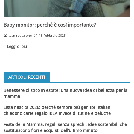
Baby monitor: perché è così importante?
teamredazione
18 Febbraio 2025
Leggi di più
ARTICOLI RECENTI
Benessere olistico in estate: una nuova idea di bellezza per la
mamma
Lista nascita 2026: perché sempre più genitori italiani
chiedono carte regalo IKEA invece di tutine e peluche
Festa della Mamma, regali senza sprechi: idee sostenibili che
sostituiscono fiori e acquisti dell’ultimo minuto