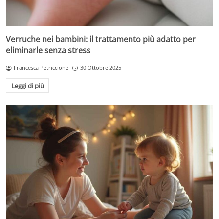
Verruche nei bambini: il trattamento più adatto per
eliminarle senza stress
Francesca Petriccione
30 Ottobre 2025
Leggi di più