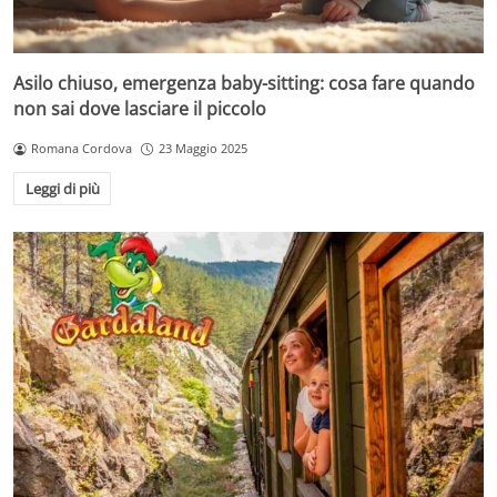
Asilo chiuso, emergenza baby-sitting: cosa fare quando
non sai dove lasciare il piccolo
Romana Cordova
23 Maggio 2025
Leggi di più