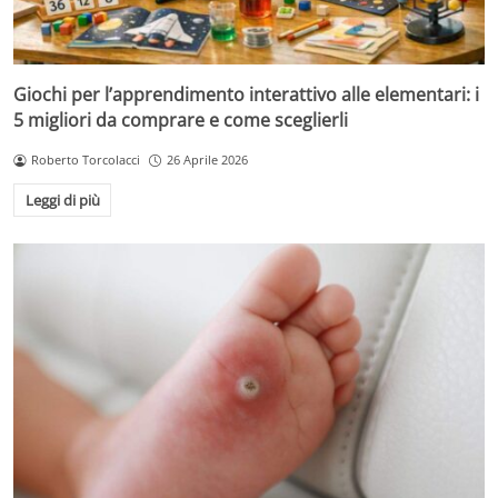
Giochi per l’apprendimento interattivo alle elementari: i
5 migliori da comprare e come sceglierli
Roberto Torcolacci
26 Aprile 2026
Leggi di più