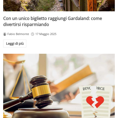
Con un unico biglietto raggiungi Gardaland: come
divertirsi risparmiando
Fabio Belmonte
17 Maggio 2025
Leggi di più