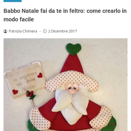
Babbo Natale fai da te in feltro: come crearlo in
modo facile
Patrizia Chimera
-
2 Dicembre 2017