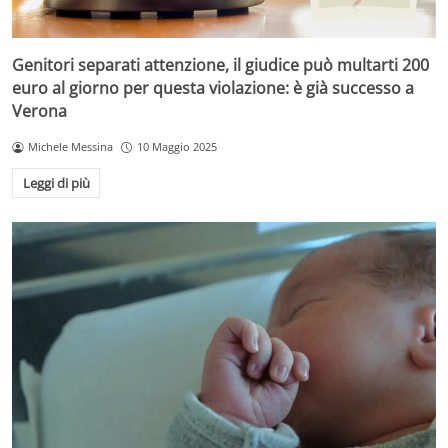
Genitori separati attenzione, il giudice può multarti 200
euro al giorno per questa violazione: è già successo a
Verona
Michele Messina
10 Maggio 2025
Leggi di più