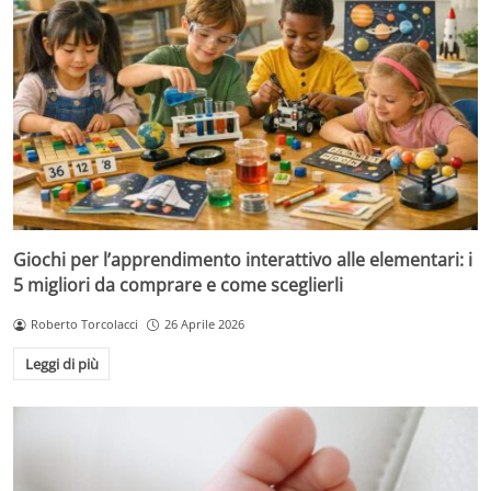
Giochi per l’apprendimento interattivo alle elementari: i
5 migliori da comprare e come sceglierli
Roberto Torcolacci
26 Aprile 2026
Leggi di più