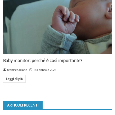
Baby monitor: perché è così importante?
teamredazione
18 Febbraio 2025
Leggi di più
ARTICOLI RECENTI