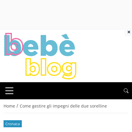
×
/
Home
Come gestire gli impegni delle due sorelline
Cronaca