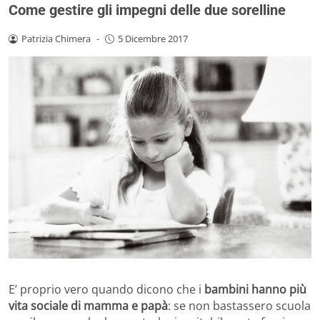
Come gestire gli impegni delle due sorelline
Patrizia Chimera
-
5 Dicembre 2017
E’ proprio vero quando dicono che i
bambini hanno più
vita sociale di mamma e papà
: se non bastassero scuola