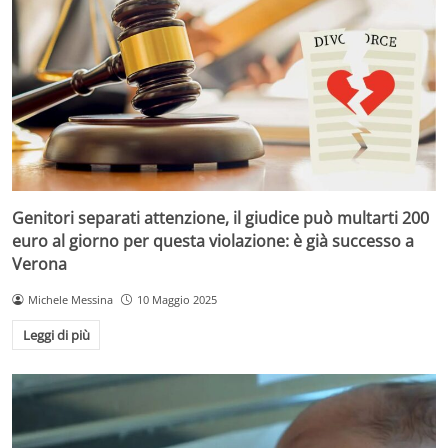
Genitori separati attenzione, il giudice può multarti 200
euro al giorno per questa violazione: è già successo a
Verona
Michele Messina
10 Maggio 2025
Leggi di più