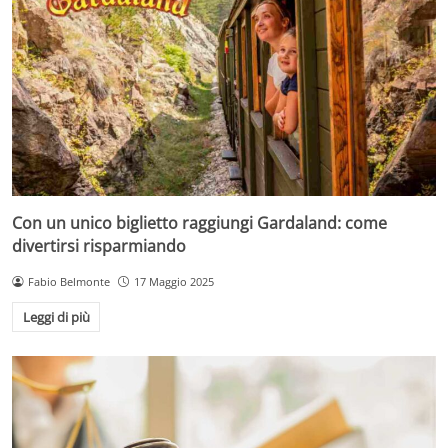
Con un unico biglietto raggiungi Gardaland: come
divertirsi risparmiando
Fabio Belmonte
17 Maggio 2025
Leggi di più