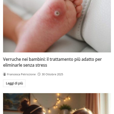
Verruche nei bambini: il trattamento più adatto per
eliminarle senza stress
Francesca Petriccione
30 Ottobre 2025
Leggi di più