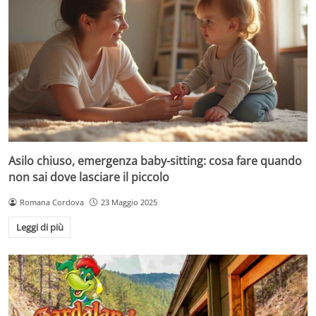
Asilo chiuso, emergenza baby-sitting: cosa fare quando
non sai dove lasciare il piccolo
Romana Cordova
23 Maggio 2025
Leggi di più