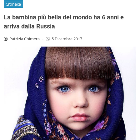
Cronaca
La bambina più bella del mondo ha 6 anni e
arriva dalla Russia
Patrizia Chimera
-
5 Dicembre 2017