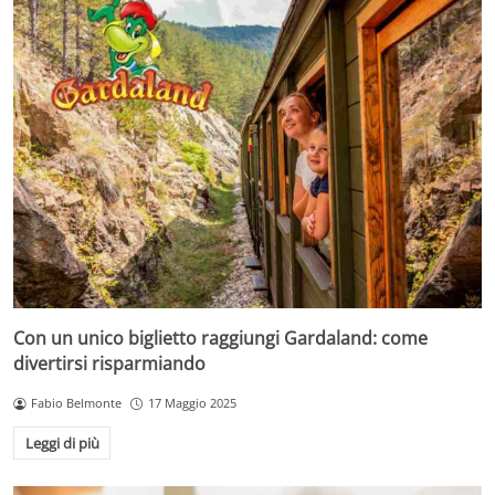
Con un unico biglietto raggiungi Gardaland: come
divertirsi risparmiando
Fabio Belmonte
17 Maggio 2025
Leggi di più