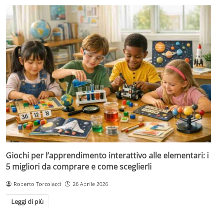
Giochi per l’apprendimento interattivo alle elementari: i
5 migliori da comprare e come sceglierli
Roberto Torcolacci
26 Aprile 2026
Leggi di più