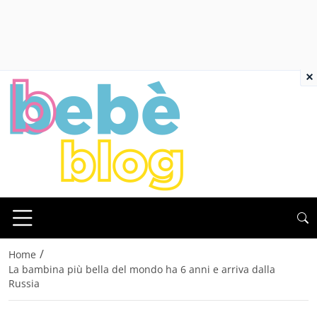
×
/
Home
La bambina più bella del mondo ha 6 anni e arriva dalla
Russia