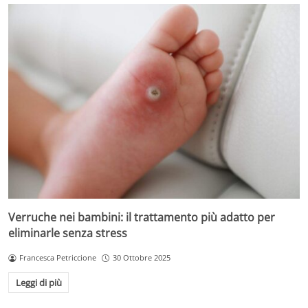
Verruche nei bambini: il trattamento più adatto per
eliminarle senza stress
Francesca Petriccione
30 Ottobre 2025
Leggi di più