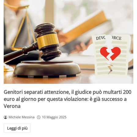
Genitori separati attenzione, il giudice può multarti 200
euro al giorno per questa violazione: è già successo a
Verona
Michele Messina
10 Maggio 2025
Leggi di più