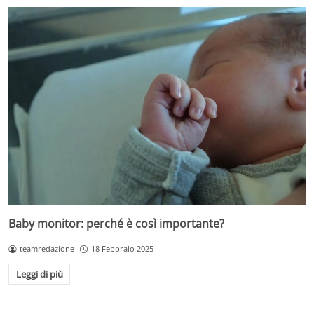
Baby monitor: perché è così importante?
teamredazione
18 Febbraio 2025
Leggi di più