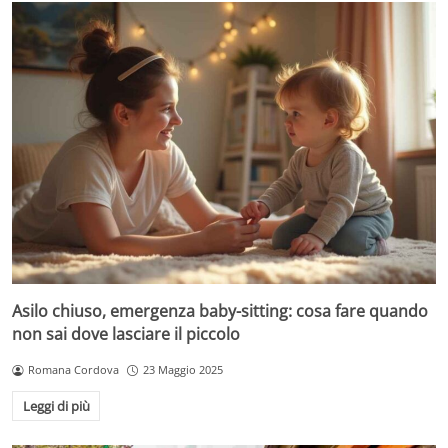
Asilo chiuso, emergenza baby-sitting: cosa fare quando
non sai dove lasciare il piccolo
Romana Cordova
23 Maggio 2025
Leggi di più