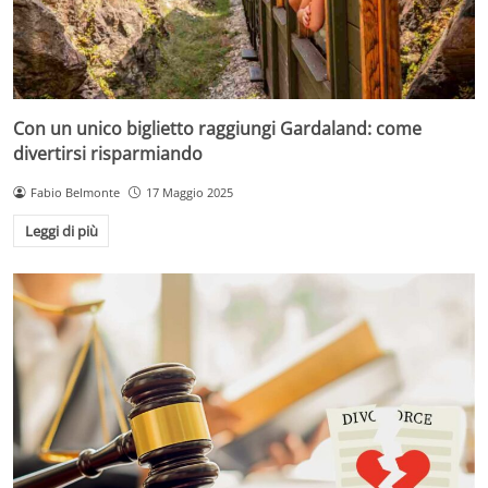
Con un unico biglietto raggiungi Gardaland: come
divertirsi risparmiando
Fabio Belmonte
17 Maggio 2025
Leggi di più