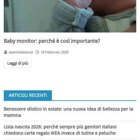
Baby monitor: perché è così importante?
teamredazione
18 Febbraio 2025
Leggi di più
ARTICOLI RECENTI
Benessere olistico in estate: una nuova idea di bellezza per la
mamma
Lista nascita 2026: perché sempre più genitori italiani
chiedono carte regalo IKEA invece di tutine e peluche