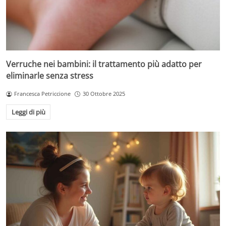
Verruche nei bambini: il trattamento più adatto per
eliminarle senza stress
Francesca Petriccione
30 Ottobre 2025
Leggi di più