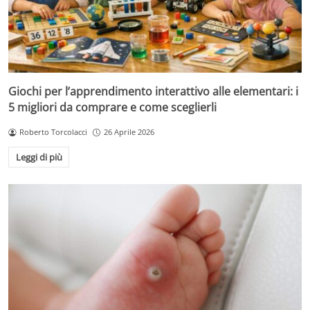
Giochi per l’apprendimento interattivo alle elementari: i
5 migliori da comprare e come sceglierli
Roberto Torcolacci
26 Aprile 2026
Leggi di più