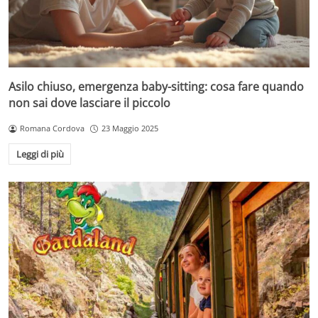
Asilo chiuso, emergenza baby-sitting: cosa fare quando
non sai dove lasciare il piccolo
Romana Cordova
23 Maggio 2025
Leggi di più