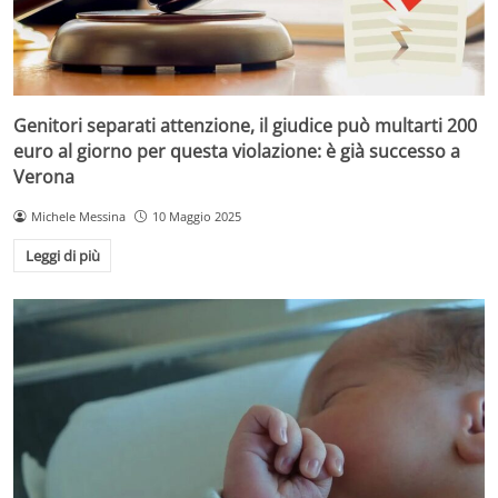
Genitori separati attenzione, il giudice può multarti 200
euro al giorno per questa violazione: è già successo a
Verona
Michele Messina
10 Maggio 2025
Leggi di più