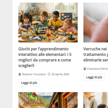
Giochi per l’apprendimento
Verruche nei 
interattivo alle elementari: i 5
trattamento 
migliori da comprare e come
eliminarle se
sceglierli
Francesca Petric
Roberto Torcolacci
26 Aprile 2026
Leggi di più
Leggi di più