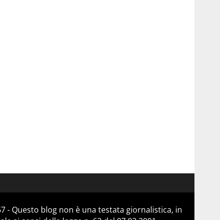
 - Questo blog non è una testata giornalistica, in