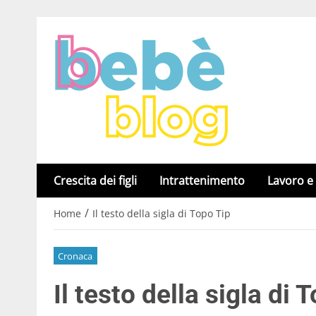
Crescita dei figli
Intrattenimento
Lavoro e
/
Home
Il testo della sigla di Topo Tip
Cronaca
Il testo della sigla di 