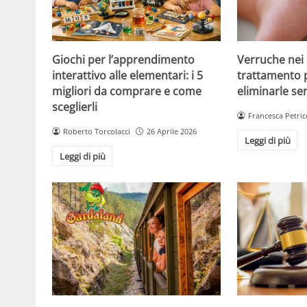
Giochi per l’apprendimento
Verruche nei 
interattivo alle elementari: i 5
trattamento 
migliori da comprare e come
eliminarle se
sceglierli
Francesca Petric
Roberto Torcolacci
26 Aprile 2026
Leggi di più
Leggi di più