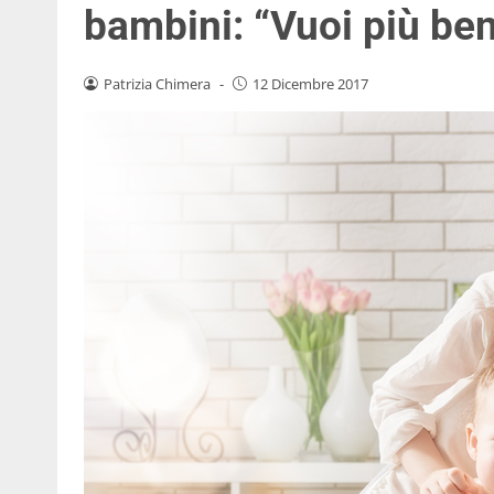
bambini: “Vuoi più ben
Patrizia Chimera
-
12 Dicembre 2017